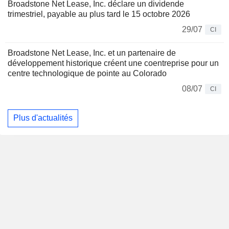
Broadstone Net Lease, Inc. déclare un dividende
trimestriel, payable au plus tard le 15 octobre 2026
29/07
CI
Broadstone Net Lease, Inc. et un partenaire de
développement historique créent une coentreprise pour un
centre technologique de pointe au Colorado
08/07
CI
Plus d'actualités