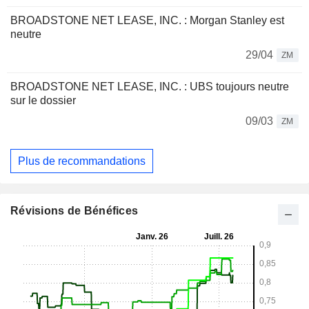
BROADSTONE NET LEASE, INC. : Morgan Stanley est
neutre
29/04
ZM
BROADSTONE NET LEASE, INC. : UBS toujours neutre
sur le dossier
09/03
ZM
Plus de recommandations
Révisions de Bénéfices