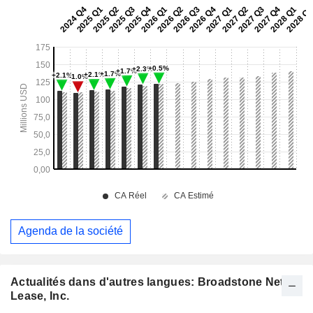
Agenda de la société
Actualités dans d'autres langues: Broadstone Net
Lease, Inc.