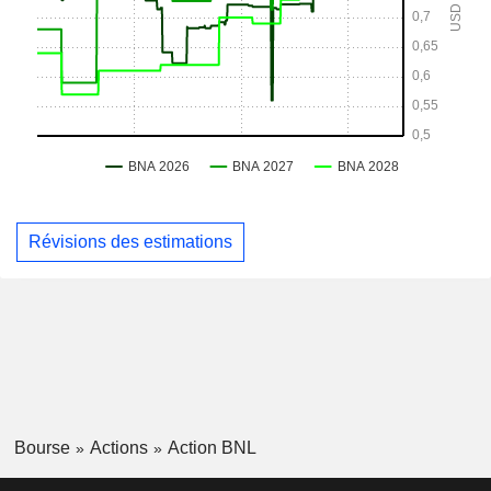
Révisions des estimations
Bourse
Actions
Action BNL