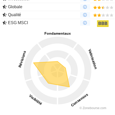
Globale
Qualité
ESG MSCI
BBB