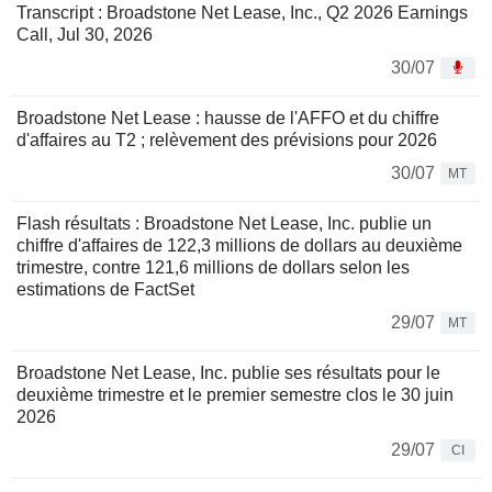
Transcript : Broadstone Net Lease, Inc., Q2 2026 Earnings
Call, Jul 30, 2026
30/07
Broadstone Net Lease : hausse de l'AFFO et du chiffre
d'affaires au T2 ; relèvement des prévisions pour 2026
30/07
MT
Flash résultats : Broadstone Net Lease, Inc. publie un
chiffre d'affaires de 122,3 millions de dollars au deuxième
trimestre, contre 121,6 millions de dollars selon les
estimations de FactSet
29/07
MT
Broadstone Net Lease, Inc. publie ses résultats pour le
deuxième trimestre et le premier semestre clos le 30 juin
2026
29/07
CI