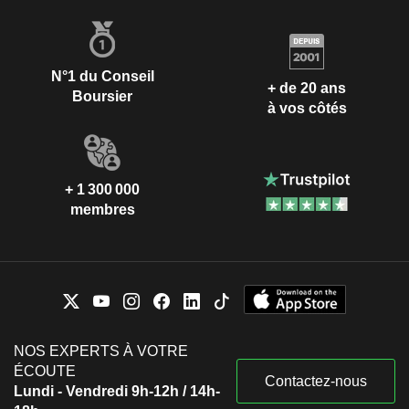
N°1 du Conseil
+ de 20 ans
Boursier
à vos côtés
+ 1 300 000
membres
NOS EXPERTS À VOTRE
ÉCOUTE
Contactez-nous
Lundi - Vendredi 9h-12h / 14h-