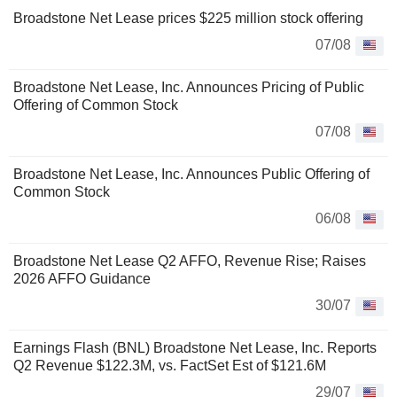
Broadstone Net Lease prices $225 million stock offering
07/08
Broadstone Net Lease, Inc. Announces Pricing of Public
Offering of Common Stock
07/08
Broadstone Net Lease, Inc. Announces Public Offering of
Common Stock
06/08
Broadstone Net Lease Q2 AFFO, Revenue Rise; Raises
2026 AFFO Guidance
30/07
Earnings Flash (BNL) Broadstone Net Lease, Inc. Reports
Q2 Revenue $122.3M, vs. FactSet Est of $121.6M
29/07