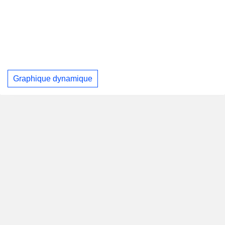
Graphique dynamique