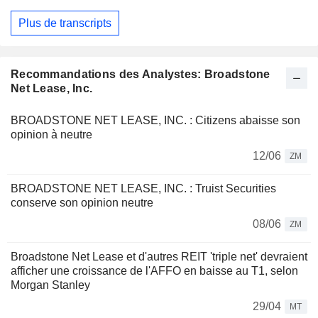
Plus de transcripts
Recommandations des Analystes: Broadstone
Net Lease, Inc.
BROADSTONE NET LEASE, INC. : Citizens abaisse son
opinion à neutre
12/06
ZM
BROADSTONE NET LEASE, INC. : Truist Securities
conserve son opinion neutre
08/06
ZM
Broadstone Net Lease et d'autres REIT 'triple net' devraient
afficher une croissance de l'AFFO en baisse au T1, selon
Morgan Stanley
29/04
MT