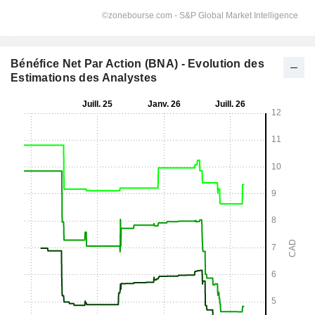
Bénéfice Net Par Action (BNA) - Evolution des
Estimations des Analystes