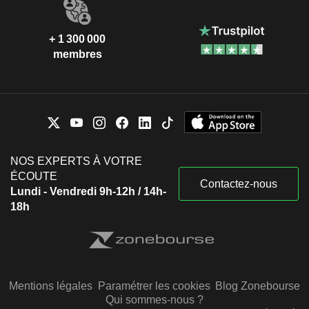
+ 1 300 000
membres
NOS EXPERTS À VOTRE
ÉCOUTE
Contactez-nous
Lundi - Vendredi 9h-12h / 14h-
18h
Mentions légales
Paramétrer les cookies
Blog Zonebourse
Qui sommes-nous ?