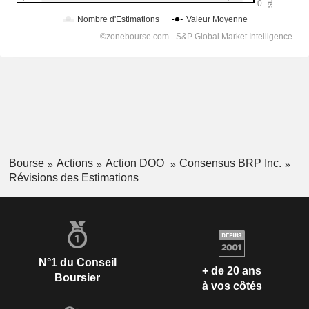
Bourse
Actions
Action DOO
Consensus BRP Inc.
Révisions des Estimations
N°1 du Conseil
+ de 20 ans
Boursier
à vos côtés