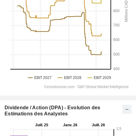
Dividende / Action (DPA) - Evolution des
Estimations des Analystes