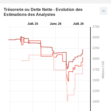
Trésorerie ou Dette Nette - Evolution des
Estimations des Analystes