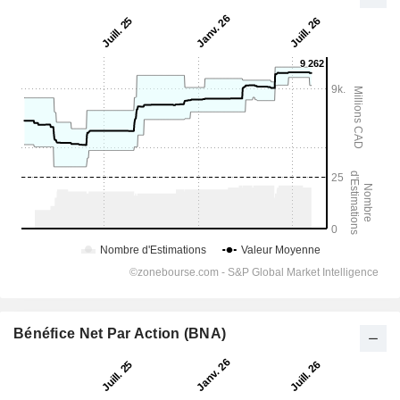
Bénéfice Net Par Action (BNA)