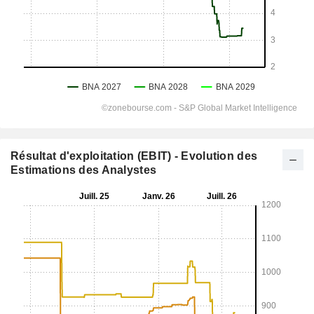
Résultat d'exploitation (EBIT) - Evolution des
Estimations des Analystes