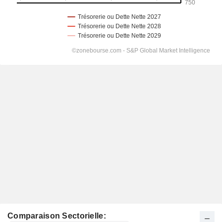
Comparaison Sectorielle: