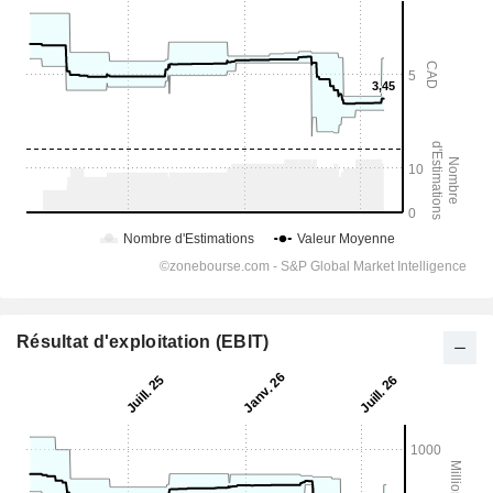
Résultat d'exploitation (EBIT)