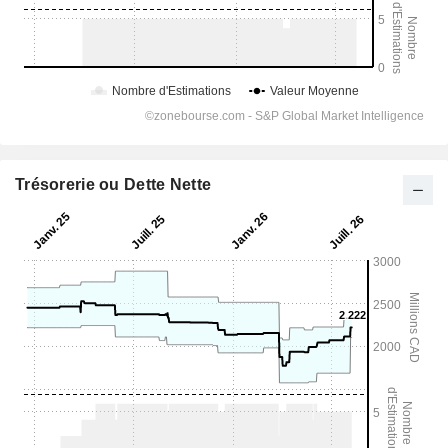
Trésorerie ou Dette Nette