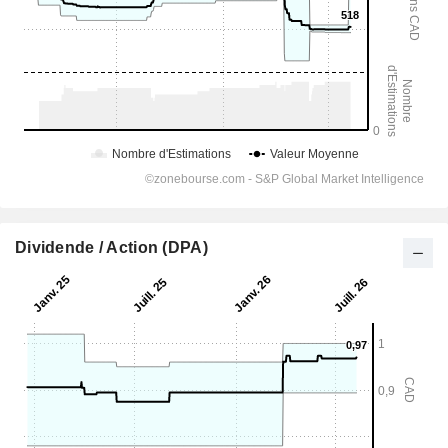
Dividende / Action (DPA)