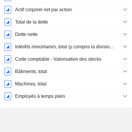
Actif corporel net par action
Total de la dette
Dette nette
Intérêts minoritaires, total (y compris la division financière)
Code comptable - Valorisation des stocks
Bâtiments, total
Machines, total
Employés à temps plein