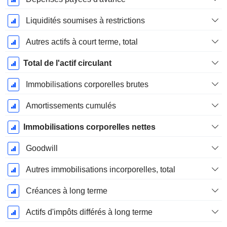
Liquidités soumises à restrictions
Autres actifs à court terme, total
Total de l'actif circulant
Immobilisations corporelles brutes
Amortissements cumulés
Immobilisations corporelles nettes
Goodwill
Autres immobilisations incorporelles, total
Créances à long terme
Actifs d'impôts différés à long terme