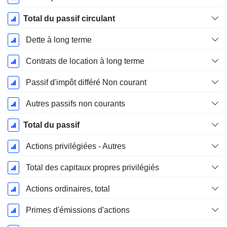
Total du passif circulant
Dette à long terme
Contrats de location à long terme
Passif d'impôt différé Non courant
Autres passifs non courants
Total du passif
Actions privilégiées - Autres
Total des capitaux propres privilégiés
Actions ordinaires, total
Primes d'émissions d'actions