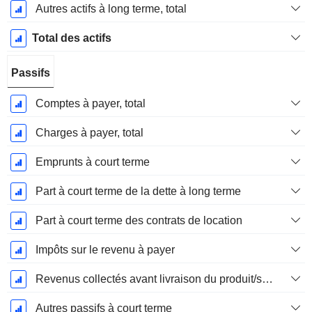
Autres actifs à long terme, total
Total des actifs
Passifs
Comptes à payer, total
Charges à payer, total
Emprunts à court terme
Part à court terme de la dette à long terme
Part à court terme des contrats de location
Impôts sur le revenu à payer
Revenus collectés avant livraison du produit/service
Autres passifs à court terme