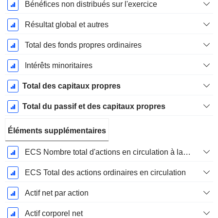
Bénéfices non distribués sur l'exercice
Résultat global et autres
Total des fonds propres ordinaires
Intérêts minoritaires
Total des capitaux propres
Total du passif et des capitaux propres
Éléments supplémentaires
ECS Nombre total d'actions en circulation à la date de dépôt
ECS Total des actions ordinaires en circulation
Actif net par action
Actif corporel net