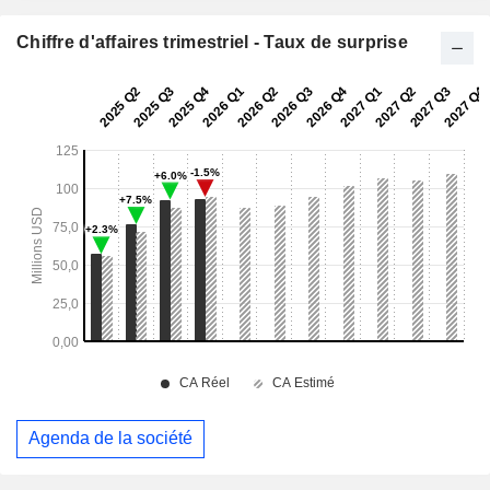
Chiffre d'affaires trimestriel - Taux de surprise
Agenda de la société