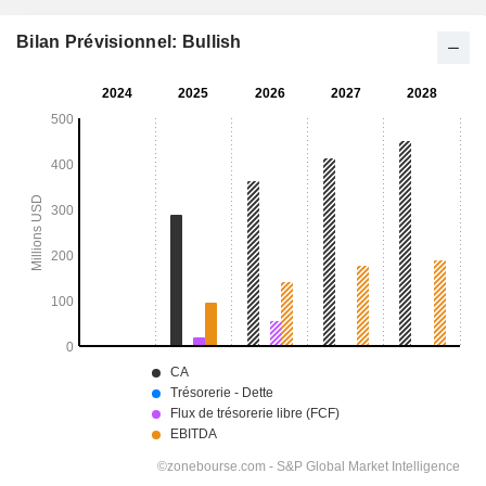
Bilan Prévisionnel: Bullish