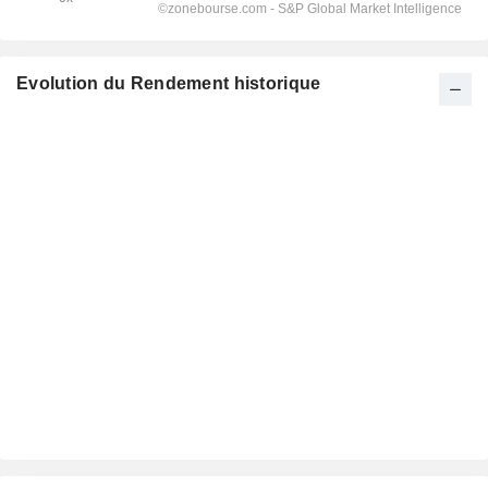
Evolution du Rendement historique