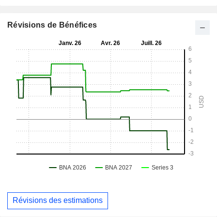
Révisions de Bénéfices
Révisions des estimations