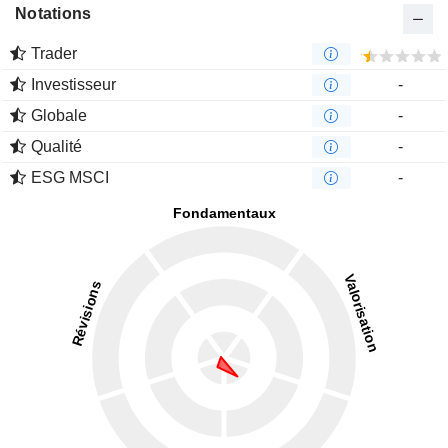
Notations
Trader
Investisseur
-
Globale
-
Qualité
-
ESG MSCI
-