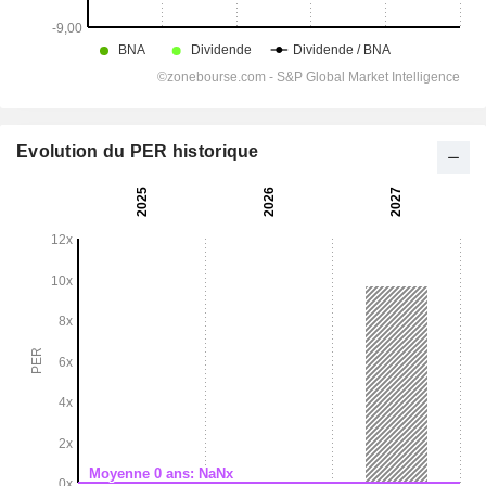
Evolution du PER historique