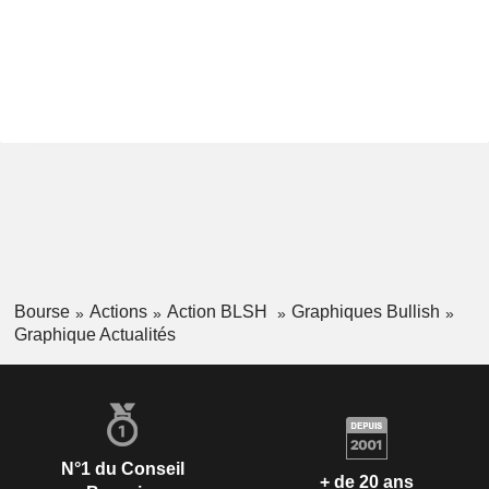
Bourse
Actions
Action BLSH
Graphiques Bullish
Graphique Actualités
N°1 du Conseil
+ de 20 ans