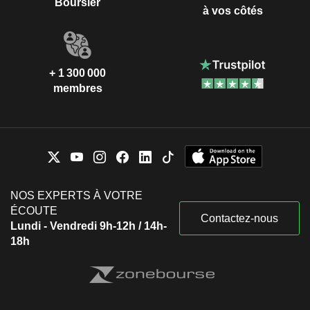
Boursier
à vos côtés
+ 1 300 000
membres
NOS EXPERTS À VOTRE
ÉCOUTE
Contactez-nous
Lundi - Vendredi 9h-12h / 14h-
18h