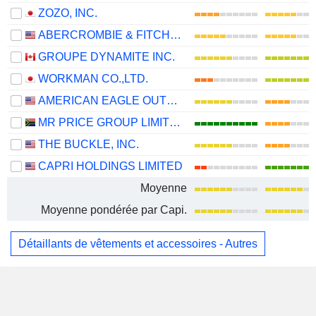
ZOZO, INC.
ABERCROMBIE & FITCH CO.
GROUPE DYNAMITE INC.
WORKMAN CO.,LTD.
AMERICAN EAGLE OUTFITTERS, INC.
MR PRICE GROUP LIMITED
THE BUCKLE, INC.
CAPRI HOLDINGS LIMITED
Moyenne
Moyenne pondérée par Capi.
Détaillants de vêtements et accessoires - Autres