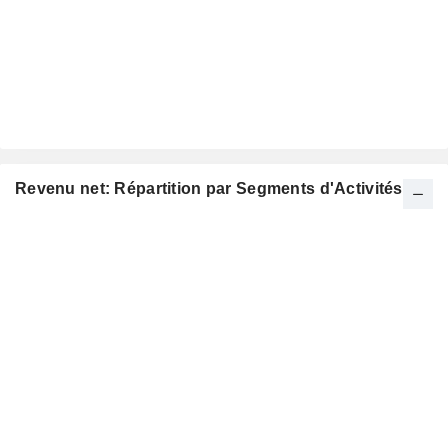
Revenu net: Répartition par Segments d'Activités