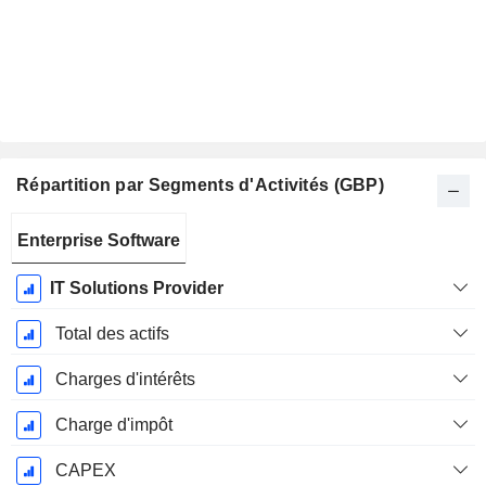
Répartition par Segments d'Activités (GBP)
Période
Enterprise Software
Fiscale:
Février
IT Solutions Provider
Total des actifs
Charges d'intérêts
Charge d'impôt
CAPEX