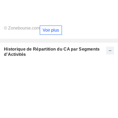
© Zonebourse.com
Voir plus
Historique de Répartition du CA par Segments
d'Activités