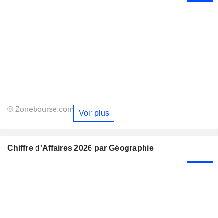
© Zonebourse.com
Voir plus
Chiffre d'Affaires 2026 par Géographie