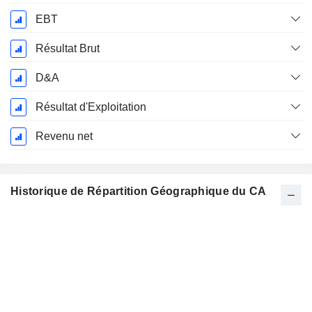
EBT
Résultat Brut
D&A
Résultat d'Exploitation
Revenu net
Historique de Répartition Géographique du CA