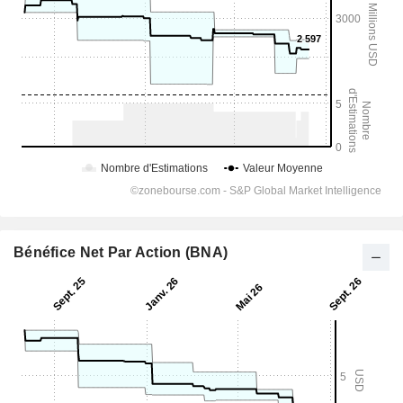
Bénéfice Net Par Action (BNA)