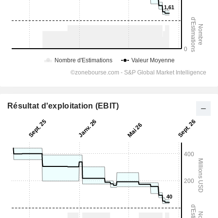
Résultat d'exploitation (EBIT)