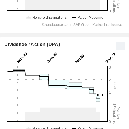
Dividende / Action (DPA)