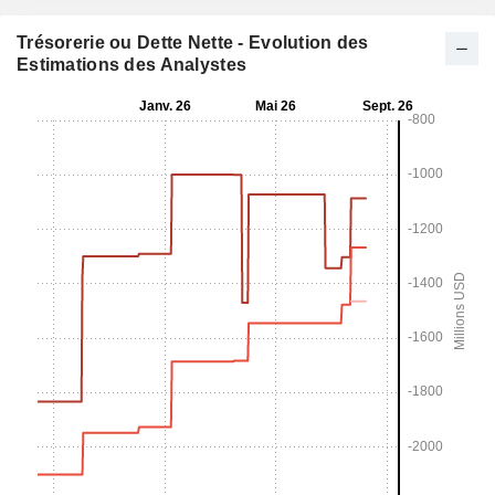
Trésorerie ou Dette Nette - Evolution des
Estimations des Analystes