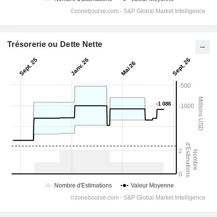
Trésorerie ou Dette Nette