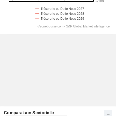
Comparaison Sectorielle: