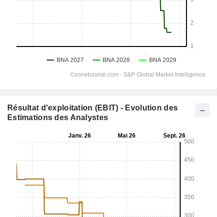
Résultat d'exploitation (EBIT) - Evolution des
Estimations des Analystes