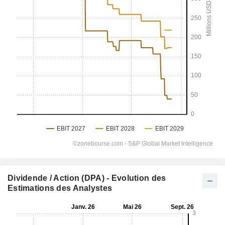
Dividende / Action (DPA) - Evolution des
Estimations des Analystes