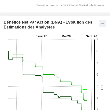
Bénéfice Net Par Action (BNA) - Evolution des
Estimations des Analystes