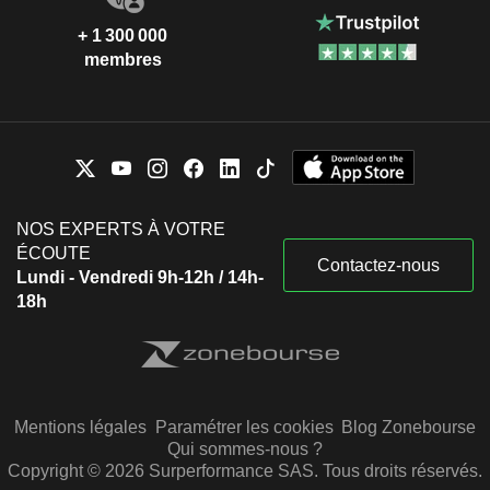
+ 1 300 000
membres
NOS EXPERTS À VOTRE
ÉCOUTE
Contactez-nous
Lundi - Vendredi 9h-12h / 14h-
18h
Mentions légales
Paramétrer les cookies
Blog Zonebourse
Qui sommes-nous ?
Copyright © 2026 Surperformance SAS. Tous droits réservés.