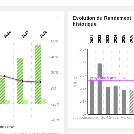
Evolution du Rendement
historique