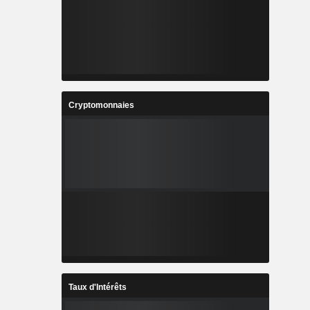
Cryptomonnaies
Taux d'Intérêts