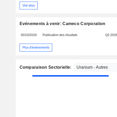
Voir plus
Evénements à venir: Cameco Corporation
30/10/2026
Publication des résultats
Q3 202
Plus d'événements
Comparaison Sectorielle: