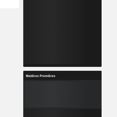
Matières Premières