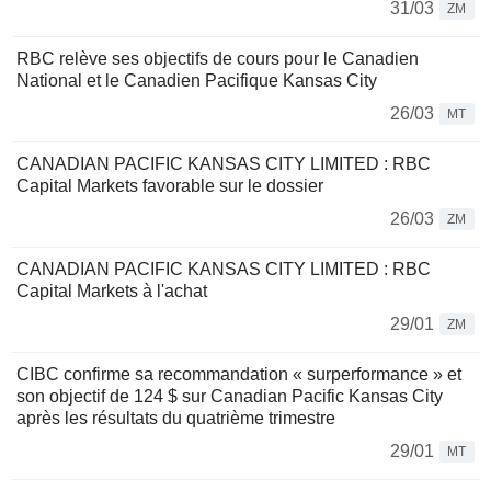
31/03
ZM
RBC relève ses objectifs de cours pour le Canadien
National et le Canadien Pacifique Kansas City
26/03
MT
CANADIAN PACIFIC KANSAS CITY LIMITED : RBC
Capital Markets favorable sur le dossier
26/03
ZM
CANADIAN PACIFIC KANSAS CITY LIMITED : RBC
Capital Markets à l'achat
29/01
ZM
CIBC confirme sa recommandation « surperformance » et
son objectif de 124 $ sur Canadian Pacific Kansas City
après les résultats du quatrième trimestre
29/01
MT