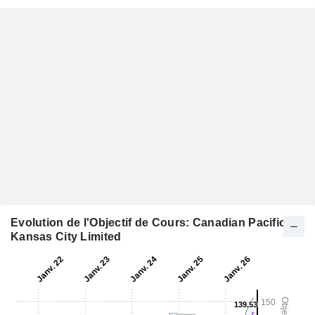
Evolution de l'Objectif de Cours: Canadian Pacific
Kansas City Limited