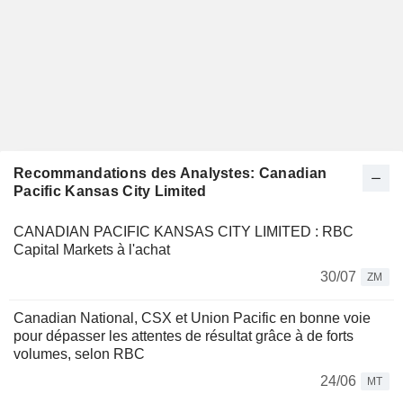
Recommandations des Analystes: Canadian
Pacific Kansas City Limited
CANADIAN PACIFIC KANSAS CITY LIMITED : RBC
Capital Markets à l'achat
30/07
ZM
Canadian National, CSX et Union Pacific en bonne voie
pour dépasser les attentes de résultat grâce à de forts
volumes, selon RBC
24/06
MT