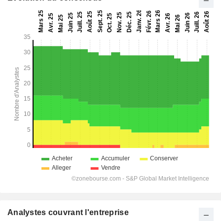
Analystes couvrant l'entreprise