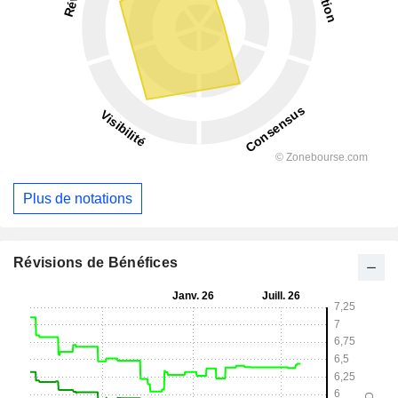
Plus de notations
Révisions de Bénéfices