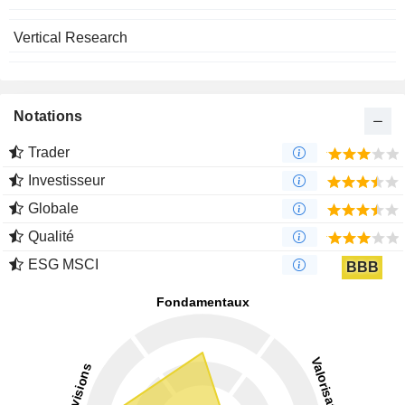
Vertical Research
Notations
Trader
Investisseur
Globale
Qualité
ESG MSCI
BBB