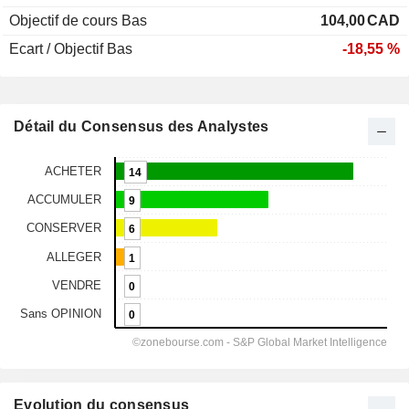
Objectif de cours Bas
104,00
CAD
Ecart / Objectif Bas
-18,55 %
Détail du Consensus des Analystes
Evolution du consensus