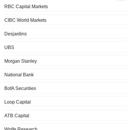
RBC Capital Markets
CIBC World Markets
Desjardins
UBS
Morgan Stanley
National Bank
BofA Securities
Loop Capital
ATB Capital
Wolfe Research