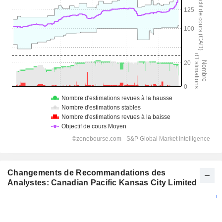
Changements de Recommandations des
Analystes: Canadian Pacific Kansas City Limited