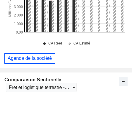
Agenda de la société
Comparaison Sectorielle: