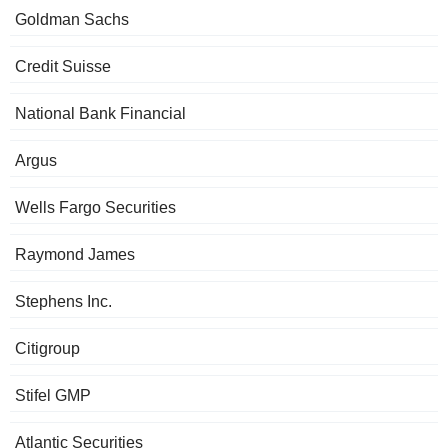
Goldman Sachs
Credit Suisse
National Bank Financial
Argus
Wells Fargo Securities
Raymond James
Stephens Inc.
Citigroup
Stifel GMP
Atlantic Securities