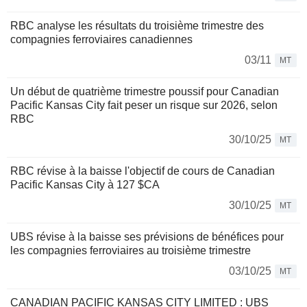
RBC analyse les résultats du troisième trimestre des
compagnies ferroviaires canadiennes
03/11
MT
Un début de quatrième trimestre poussif pour Canadian
Pacific Kansas City fait peser un risque sur 2026, selon
RBC
30/10/25
MT
RBC révise à la baisse l'objectif de cours de Canadian
Pacific Kansas City à 127 $CA
30/10/25
MT
UBS révise à la baisse ses prévisions de bénéfices pour
les compagnies ferroviaires au troisième trimestre
03/10/25
MT
CANADIAN PACIFIC KANSAS CITY LIMITED : UBS