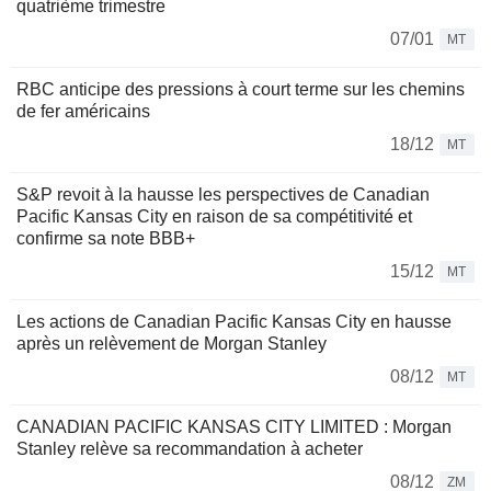
quatrième trimestre
07/01
MT
RBC anticipe des pressions à court terme sur les chemins
de fer américains
18/12
MT
S&P revoit à la hausse les perspectives de Canadian
Pacific Kansas City en raison de sa compétitivité et
confirme sa note BBB+
15/12
MT
Les actions de Canadian Pacific Kansas City en hausse
après un relèvement de Morgan Stanley
08/12
MT
CANADIAN PACIFIC KANSAS CITY LIMITED : Morgan
Stanley relève sa recommandation à acheter
08/12
ZM