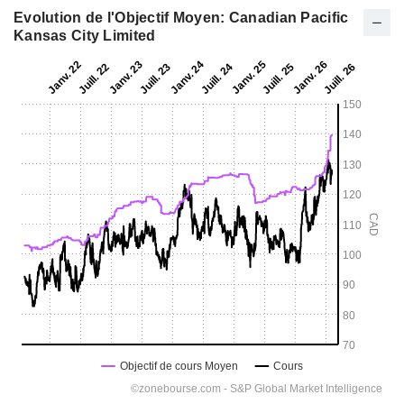
Evolution de l'Objectif Moyen: Canadian Pacific
Kansas City Limited