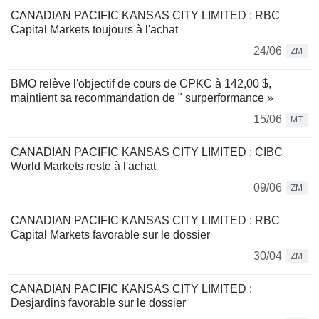
CANADIAN PACIFIC KANSAS CITY LIMITED : RBC
Capital Markets toujours à l'achat
24/06
ZM
BMO relève l'objectif de cours de CPKC à 142,00 $,
maintient sa recommandation de " surperformance »
15/06
MT
CANADIAN PACIFIC KANSAS CITY LIMITED : CIBC
World Markets reste à l'achat
09/06
ZM
CANADIAN PACIFIC KANSAS CITY LIMITED : RBC
Capital Markets favorable sur le dossier
30/04
ZM
CANADIAN PACIFIC KANSAS CITY LIMITED :
Desjardins favorable sur le dossier