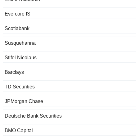
Evercore ISI
Scotiabank
Susquehanna
Stifel Nicolaus
Barclays
TD Securities
JPMorgan Chase
Deutsche Bank Securities
BMO Capital