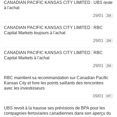
CANADIAN PACIFIC KANSAS CITY LIMITED : UBS reste
à l'achat
29/01
ZM
CANADIAN PACIFIC KANSAS CITY LIMITED : RBC
Capital Markets toujours à l'achat
29/01
ZM
CANADIAN PACIFIC KANSAS CITY LIMITED : RBC
Capital Markets à l'achat
29/01
ZM
RBC maintient sa recommandation sur Canadian Pacific
Kansas City et livre les points saillants des rencontres
avec les investisseurs
09/01
MT
UBS revoit à la hausse ses prévisions de BPA pour les
compagnies ferroviaires canadiennes dans son aperçu du