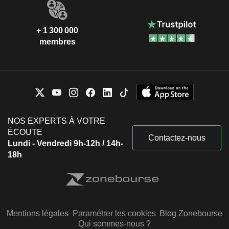
+ 1 300 000
membres
NOS EXPERTS À VOTRE
ÉCOUTE
Contactez-nous
Lundi - Vendredi 9h-12h / 14h-
18h
Mentions légales
Paramétrer les cookies
Blog Zonebourse
Qui sommes-nous ?