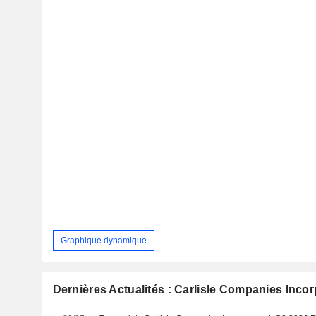
Graphique dynamique
Dernières Actualités : Carlisle Companies Inco