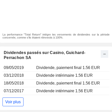
La performance "Total Return" intègre les versements de dividendes sur la période
concernée, comme s'ils étaient réinvestis à 100%.
Dividendes passés sur Casino, Guichard-
Perrachon SA
09/05/2019
Dividende, paiement final 1.56 EUR
03/12/2018
Dividende intérimaire 1.56 EUR
18/05/2018
Dividende, paiement final 1.56 EUR
07/12/2017
Dividende intérimaire 1.56 EUR
Voir plus