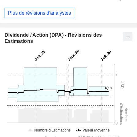
Plus de révisions d'analystes
Dividende / Action (DPA) - Révisions des
Estimations