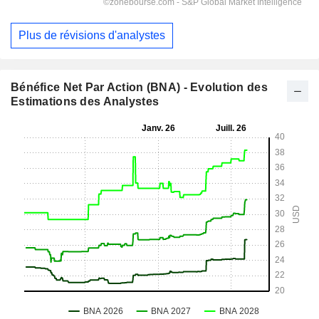
Plus de révisions d'analystes
Bénéfice Net Par Action (BNA) - Evolution des
Estimations des Analystes