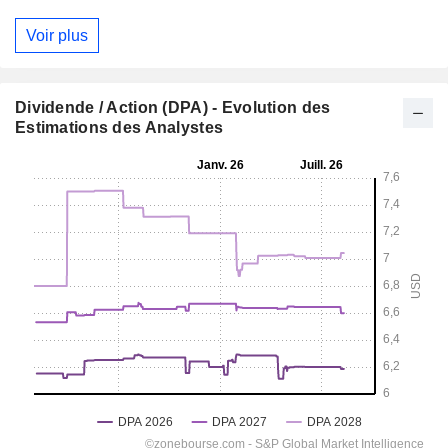
Voir plus
Dividende / Action (DPA) - Evolution des
Estimations des Analystes