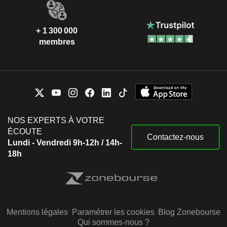
+ 1 300 000
membres
NOS EXPERTS À VOTRE
ÉCOUTE
Contactez-nous
Lundi - Vendredi 9h-12h / 14h-
18h
Mentions légales
Paramétrer les cookies
Blog Zonebourse
Qui sommes-nous ?