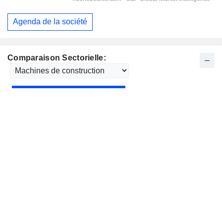
Agenda de la société
Comparaison Sectorielle: