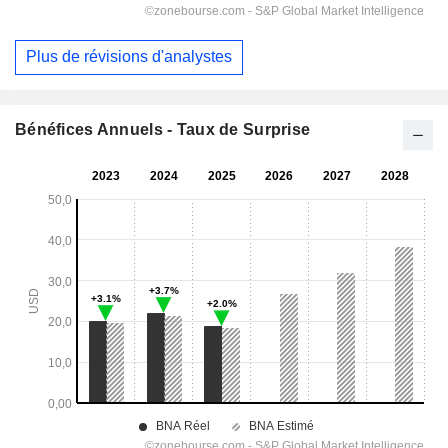
Plus de révisions d'analystes
Bénéfices Annuels - Taux de Surprise