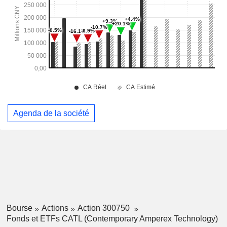
Agenda de la société
Bourse
Actions
Action 300750
Fonds et ETFs CATL (Contemporary Amperex Technology)