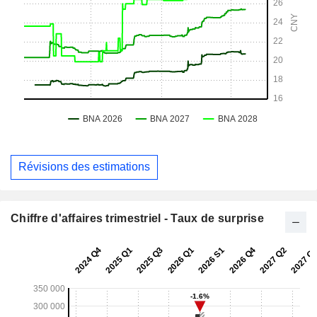
Révisions des estimations
Chiffre d'affaires trimestriel - Taux de surprise