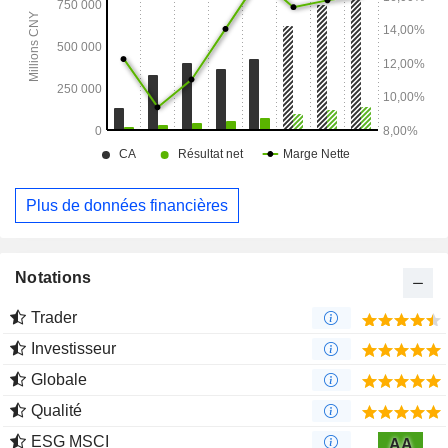
Plus de données financières
Notations
Trader
Investisseur
Globale
Qualité
ESG MSCI
AA