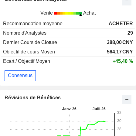
Vente
Achat
Recommandation moyenne
ACHETER
Nombre d'Analystes
29
Dernier Cours de Cloture
388,00
CNY
Objectif de cours Moyen
564,17
CNY
Ecart / Objectif Moyen
+45,40 %
Consensus
Révisions de Bénéfices