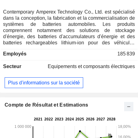
Contemporary Amperex Technology Co., Ltd. est spécialisé
dans la conception, la fabrication et la commercialisation de
systèmes de batteries automobiles. Les produits
comprennent notamment des solutions de stockage
d'énergie, des batteries d'accumulateurs d'énergie et des
batteries rechargeables lithium-ion pour des véhicules
électriques (véhicules particuliers, autobus, camions, etc.).
Employés
185 839
Secteur
Equipements et composants électriques
Plus d'informations sur la société
Compte de Résultat et Estimations