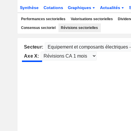
Synthèse
Cotations
Graphiques
Actualités
Performances sectorielles
Valorisations sectorielles
Dividen
Consensus sectoriel
Révisions sectorielles
Secteur:
Axe X: