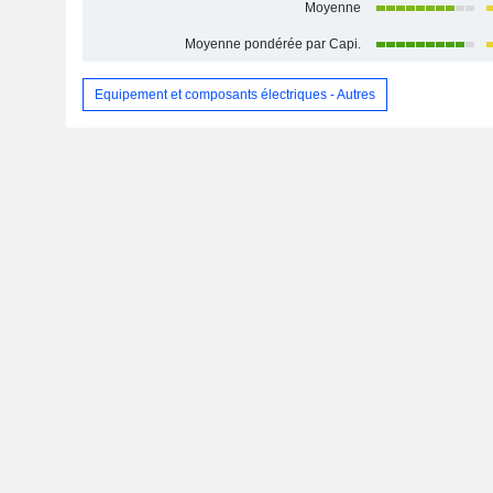
Moyenne
Moyenne pondérée par Capi.
Equipement et composants électriques - Autres