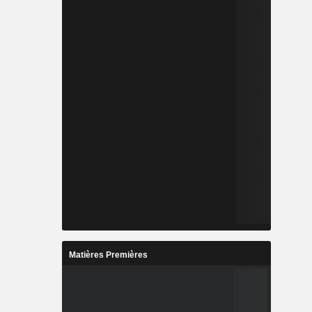
Matières Premières