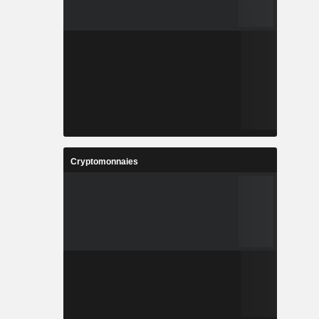
Cryptomonnaies