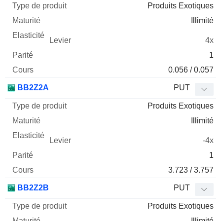
Produits Exotiques
Illimité
4x
1
0.056 / 0.057
BB2Z2A
PUT
Produits Exotiques
Illimité
-4x
1
3.723 / 3.757
BB2Z2B
PUT
Produits Exotiques
Illimité