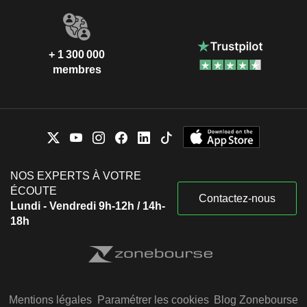
+ 1 300 000
membres
NOS EXPERTS À VOTRE
ÉCOUTE
Contactez-nous
Lundi - Vendredi 9h-12h / 14h-
18h
Mentions légales
Paramétrer les cookies
Blog Zonebourse