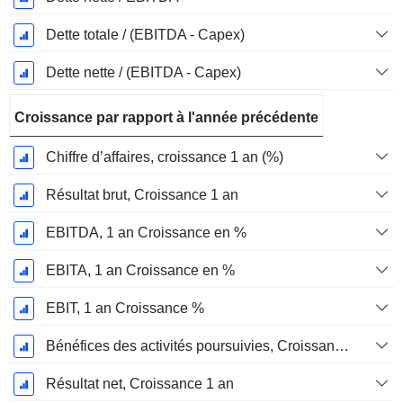
Dette totale / (EBITDA - Capex)
Dette nette / (EBITDA - Capex)
Croissance par rapport à l'année précédente
Chiffre d’affaires, croissance 1 an (%)
Résultat brut, Croissance 1 an
EBITDA, 1 an Croissance en %
EBITA, 1 an Croissance en %
EBIT, 1 an Croissance %
Bénéfices des activités poursuivies, Croissance 1 an
Résultat net, Croissance 1 an