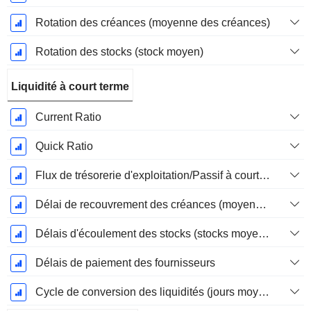
Rotation des créances (moyenne des créances)
Rotation des stocks (stock moyen)
Liquidité à court terme
Current Ratio
Quick Ratio
Flux de trésorerie d'exploitation/Passif à court terme
Délai de recouvrement des créances (moyenne des créances)
Délais d'écoulement des stocks (stocks moyens)
Délais de paiement des fournisseurs
Cycle de conversion des liquidités (jours moyens)