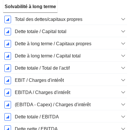
Solvabilité à long terme
Total des dettes/capitaux propres
Dette totale / Capital total
Dette à long terme / Capitaux propres
Dette à long terme / Capital total
Dette totale / Total de l'actif
EBIT / Charges d'intérêt
EBITDA / Charges d'intérêt
(EBITDA - Capex) / Charges d'intérêt
Dette totale / EBITDA
Dette nette / EBITDA