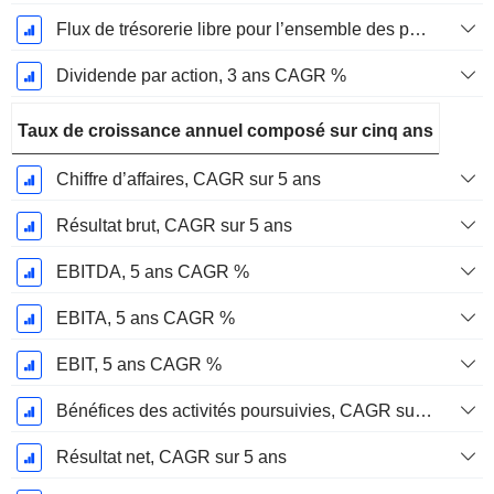
Flux de trésorerie libre pour l’ensemble des pourvoyeurs de fonds (créanciers et actionnaires) FCFF, CAGR sur 3 ans
Dividende par action, 3 ans CAGR %
Taux de croissance annuel composé sur cinq ans
Chiffre d’affaires, CAGR sur 5 ans
Résultat brut, CAGR sur 5 ans
EBITDA, 5 ans CAGR %
EBITA, 5 ans CAGR %
EBIT, 5 ans CAGR %
Bénéfices des activités poursuivies, CAGR sur 5 ans
Résultat net, CAGR sur 5 ans