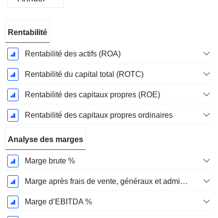
Période
Rentabilité
Fiscale:
Décembre
Rentabilité des actifs (ROA)
Rentabilité du capital total (ROTC)
Rentabilité des capitaux propres (ROE)
Rentabilité des capitaux propres ordinaires
Analyse des marges
Marge brute %
Marge après frais de vente, généraux et administratifs %
Marge d’EBITDA %