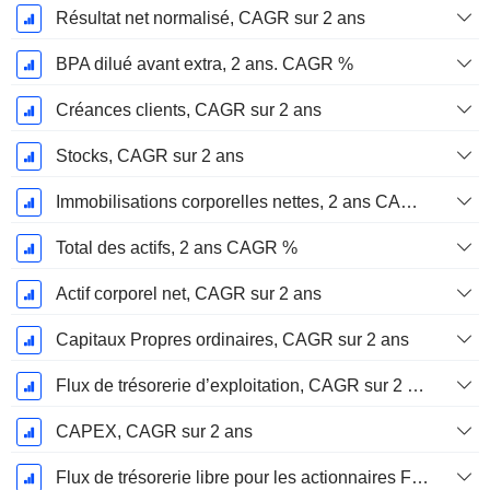
Résultat net normalisé, CAGR sur 2 ans
BPA dilué avant extra, 2 ans. CAGR %
Créances clients, CAGR sur 2 ans
Stocks, CAGR sur 2 ans
Immobilisations corporelles nettes, 2 ans CAGR %
Total des actifs, 2 ans CAGR %
Actif corporel net, CAGR sur 2 ans
Capitaux Propres ordinaires, CAGR sur 2 ans
Flux de trésorerie d’exploitation, CAGR sur 2 ans
CAPEX, CAGR sur 2 ans
Flux de trésorerie libre pour les actionnaires FCFE, CAGR sur 2 ans