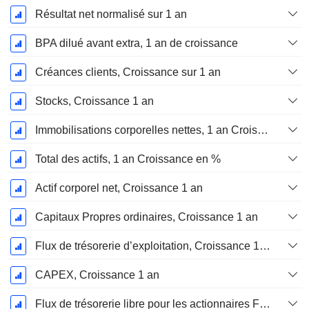
Résultat net normalisé sur 1 an
BPA dilué avant extra, 1 an de croissance
Créances clients, Croissance sur 1 an
Stocks, Croissance 1 an
Immobilisations corporelles nettes, 1 an Croissance
Total des actifs, 1 an Croissance en %
Actif corporel net, Croissance 1 an
Capitaux Propres ordinaires, Croissance 1 an
Flux de trésorerie d’exploitation, Croissance 1 an
CAPEX, Croissance 1 an
Flux de trésorerie libre pour les actionnaires FCFE, Croissance 1 an