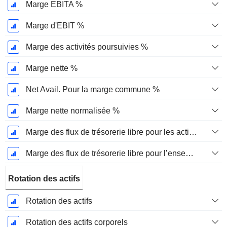
Marge EBITA %
Marge d'EBIT %
Marge des activités poursuivies %
Marge nette %
Net Avail. Pour la marge commune %
Marge nette normalisée %
Marge des flux de trésorerie libre pour les actionnaires
Marge des flux de trésorerie libre pour l’ensemble des pourvoyeurs de fonds
Rotation des actifs
Rotation des actifs
Rotation des actifs corporels