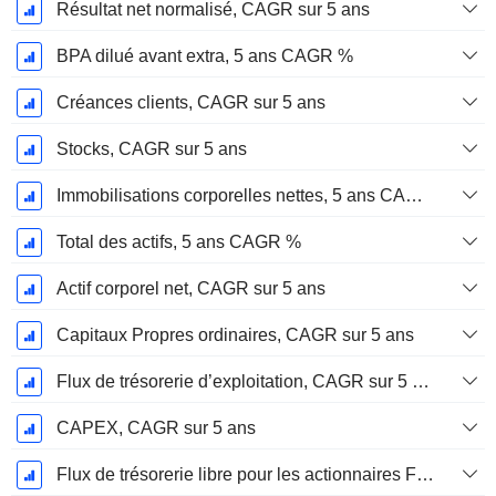
Résultat net normalisé, CAGR sur 5 ans
BPA dilué avant extra, 5 ans CAGR %
Créances clients, CAGR sur 5 ans
Stocks, CAGR sur 5 ans
Immobilisations corporelles nettes, 5 ans CAGR %
Total des actifs, 5 ans CAGR %
Actif corporel net, CAGR sur 5 ans
Capitaux Propres ordinaires, CAGR sur 5 ans
Flux de trésorerie d’exploitation, CAGR sur 5 ans
CAPEX, CAGR sur 5 ans
Flux de trésorerie libre pour les actionnaires FCFE, CAGR sur 5 ans