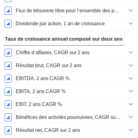
Flux de trésorerie libre pour l’ensemble des pourvoyeurs de fonds (créanciers et actionnaires) FCFF, Croissance 1 an
Dividende par action, 1 an de croissance
Taux de croissance annuel composé sur deux ans
Chiffre d’affaires, CAGR sur 2 ans
Résultat brut, CAGR sur 2 ans
EBITDA, 2 ans CAGR %
EBITA, 2 ans CAGR %
EBIT, 2 ans CAGR %
Bénéfices des activités poursuivies, CAGR sur 2 ans
Résultat net, CAGR sur 2 ans