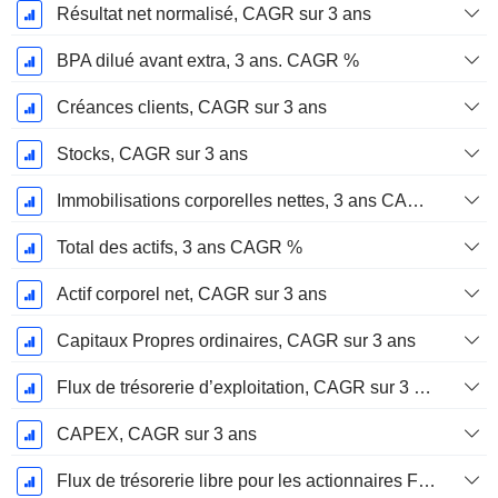
Résultat net normalisé, CAGR sur 3 ans
BPA dilué avant extra, 3 ans. CAGR %
Créances clients, CAGR sur 3 ans
Stocks, CAGR sur 3 ans
Immobilisations corporelles nettes, 3 ans CAGR %
Total des actifs, 3 ans CAGR %
Actif corporel net, CAGR sur 3 ans
Capitaux Propres ordinaires, CAGR sur 3 ans
Flux de trésorerie d’exploitation, CAGR sur 3 ans
CAPEX, CAGR sur 3 ans
Flux de trésorerie libre pour les actionnaires FCFE, CAGR sur 3 ans