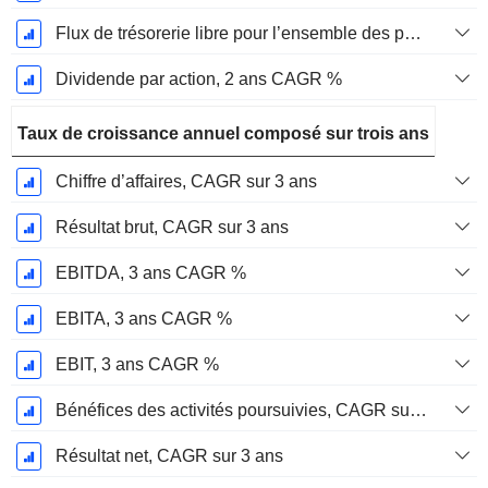
Flux de trésorerie libre pour l’ensemble des pourvoyeurs de fonds (créanciers et actionnaires) FCFF, CAGR sur 2 ans
Dividende par action, 2 ans CAGR %
Taux de croissance annuel composé sur trois ans
Chiffre d’affaires, CAGR sur 3 ans
Résultat brut, CAGR sur 3 ans
EBITDA, 3 ans CAGR %
EBITA, 3 ans CAGR %
EBIT, 3 ans CAGR %
Bénéfices des activités poursuivies, CAGR sur 3 ans
Résultat net, CAGR sur 3 ans