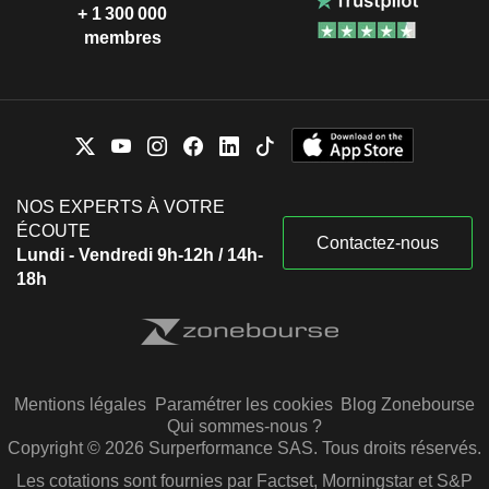
+ 1 300 000
membres
NOS EXPERTS À VOTRE
ÉCOUTE
Contactez-nous
Lundi - Vendredi 9h-12h / 14h-
18h
Mentions légales
Paramétrer les cookies
Blog Zonebourse
Qui sommes-nous ?
Copyright © 2026 Surperformance SAS. Tous droits réservés.
Les cotations sont fournies par Factset, Morningstar et S&P