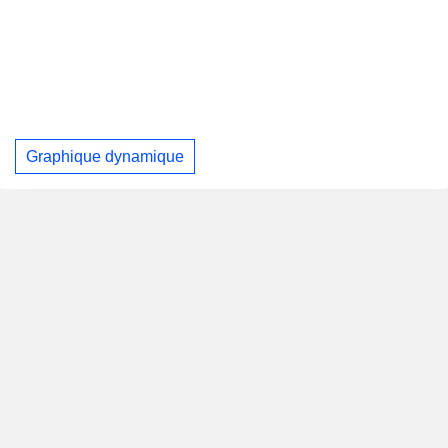
Graphique dynamique