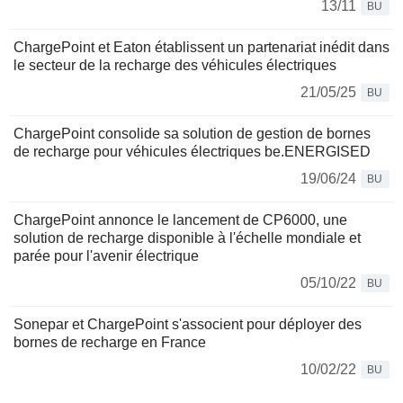
13/11
BU
ChargePoint et Eaton établissent un partenariat inédit dans
le secteur de la recharge des véhicules électriques
21/05/25
BU
ChargePoint consolide sa solution de gestion de bornes
de recharge pour véhicules électriques be.ENERGISED
19/06/24
BU
ChargePoint annonce le lancement de CP6000, une
solution de recharge disponible à l'échelle mondiale et
parée pour l'avenir électrique
05/10/22
BU
Sonepar et ChargePoint s'associent pour déployer des
bornes de recharge en France
10/02/22
BU