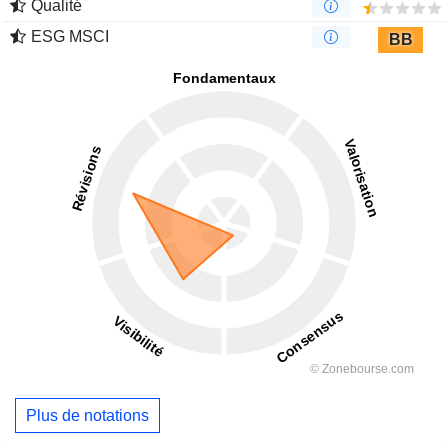
Qualité
ESG MSCI
BB
Plus de notations