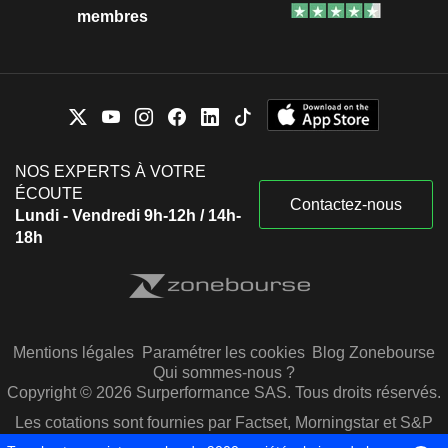
membres
NOS EXPERTS À VOTRE
ÉCOUTE
Contactez-nous
Lundi - Vendredi 9h-12h / 14h-
18h
Mentions légales
Paramétrer les cookies
Blog Zonebourse
Qui sommes-nous ?
Copyright © 2026 Surperformance SAS. Tous droits réservés.
Les cotations sont fournies par Factset, Morningstar et S&P
Capital IQ