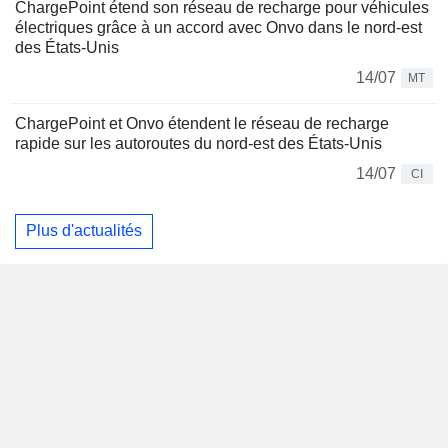
ChargePoint étend son réseau de recharge pour véhicules
électriques grâce à un accord avec Onvo dans le nord-est
des États-Unis
14/07
MT
ChargePoint et Onvo étendent le réseau de recharge
rapide sur les autoroutes du nord-est des États-Unis
14/07
CI
Plus d'actualités