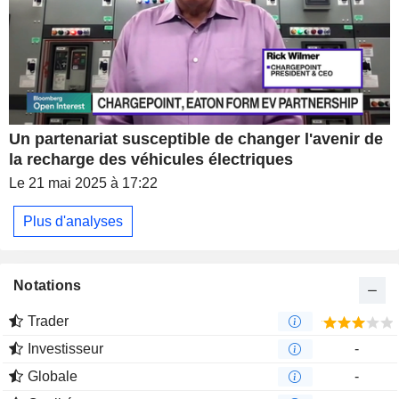
Un partenariat susceptible de changer l'avenir de
la recharge des véhicules électriques
Le 21 mai 2025 à 17:22
Plus d'analyses
Notations
Trader
Investisseur
-
Globale
-