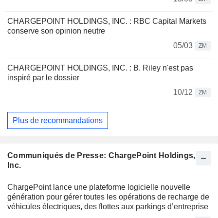
CHARGEPOINT HOLDINGS, INC. : RBC Capital Markets
conserve son opinion neutre
05/03
ZM
CHARGEPOINT HOLDINGS, INC. : B. Riley n'est pas
inspiré par le dossier
10/12
ZM
Plus de recommandations
Communiqués de Presse: ChargePoint Holdings,
Inc.
ChargePoint lance une plateforme logicielle nouvelle
génération pour gérer toutes les opérations de recharge de
véhicules électriques, des flottes aux parkings d’entreprise