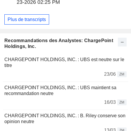
23-2026 02:25 PM
Plus de transcripts
Recommandations des Analystes: ChargePoint
Holdings, Inc.
CHARGEPOINT HOLDINGS, INC. : UBS est neutre sur le
titre
23/06
ZM
CHARGEPOINT HOLDINGS, INC. : UBS maintient sa
recommandation neutre
16/03
ZM
CHARGEPOINT HOLDINGS, INC. : B. Riley conserve son
opinion neutre
13/03
ZM