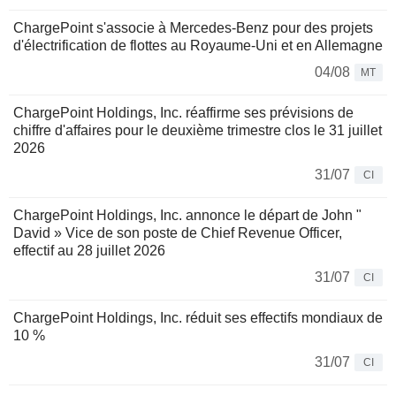
ChargePoint s'associe à Mercedes-Benz pour des projets
d'électrification de flottes au Royaume-Uni et en Allemagne
04/08
MT
ChargePoint Holdings, Inc. réaffirme ses prévisions de
chiffre d'affaires pour le deuxième trimestre clos le 31 juillet
2026
31/07
CI
ChargePoint Holdings, Inc. annonce le départ de John "
David » Vice de son poste de Chief Revenue Officer,
effectif au 28 juillet 2026
31/07
CI
ChargePoint Holdings, Inc. réduit ses effectifs mondiaux de
10 %
31/07
CI