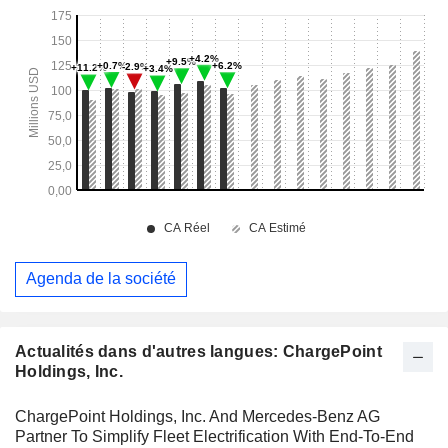
Agenda de la société
Actualités dans d'autres langues: ChargePoint
Holdings, Inc.
ChargePoint Holdings, Inc. And Mercedes-Benz AG
Partner To Simplify Fleet Electrification With End-To-End