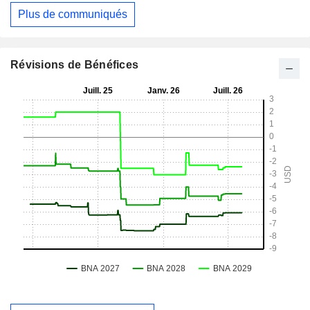
Plus de communiqués
Révisions de Bénéfices