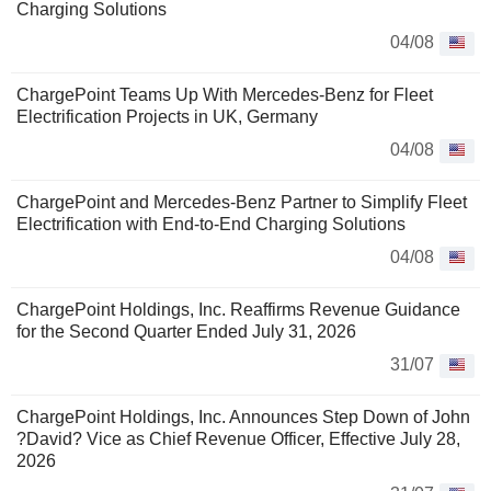
Charging Solutions
04/08
ChargePoint Teams Up With Mercedes-Benz for Fleet
Electrification Projects in UK, Germany
04/08
ChargePoint and Mercedes-Benz Partner to Simplify Fleet
Electrification with End-to-End Charging Solutions
04/08
ChargePoint Holdings, Inc. Reaffirms Revenue Guidance
for the Second Quarter Ended July 31, 2026
31/07
ChargePoint Holdings, Inc. Announces Step Down of John
?David? Vice as Chief Revenue Officer, Effective July 28,
2026