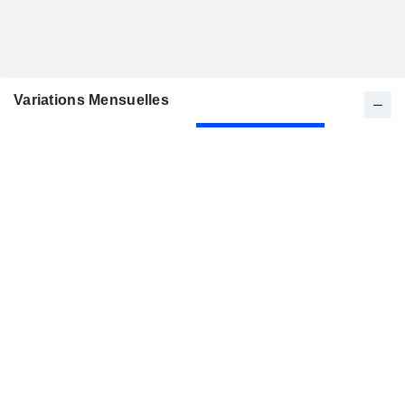
Variations Mensuelles