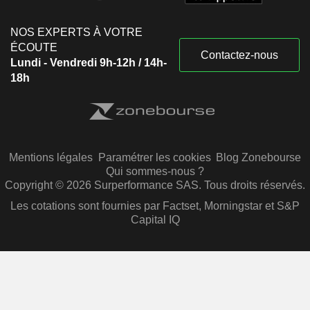
NOS EXPERTS À VOTRE
ÉCOUTE
Contactez-nous
Lundi - Vendredi 9h-12h / 14h-
18h
Mentions légales
Paramétrer les cookies
Blog Zonebourse
Qui sommes-nous ?
Copyright © 2026 Surperformance SAS. Tous droits réservés.
Les cotations sont fournies par Factset, Morningstar et S&P
Capital IQ