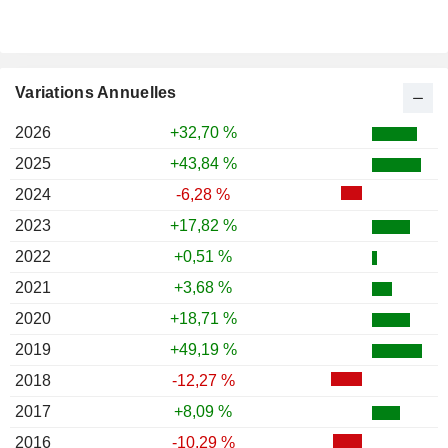
Variations Annuelles
2026
+32,70 %
2025
+43,84 %
2024
-6,28 %
2023
+17,82 %
2022
+0,51 %
2021
+3,68 %
2020
+18,71 %
2019
+49,19 %
2018
-12,27 %
2017
+8,09 %
2016
-10,29 %