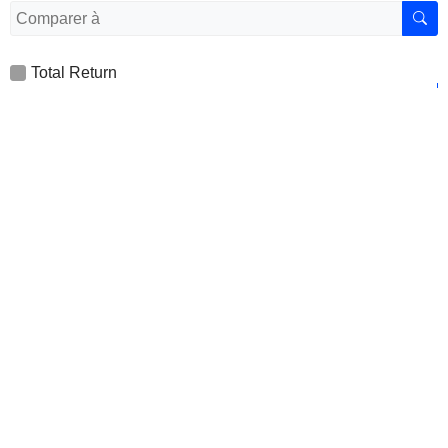
Total Return