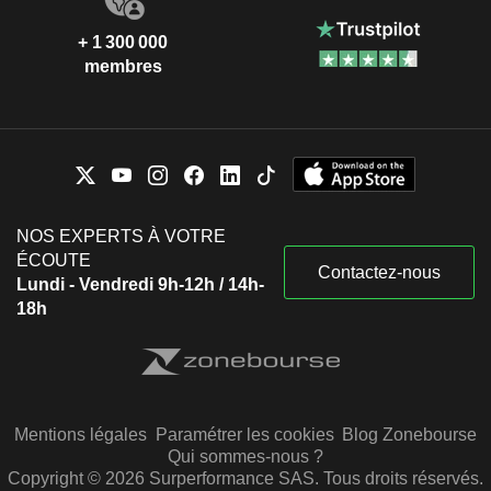
+ 1 300 000
membres
NOS EXPERTS À VOTRE
ÉCOUTE
Contactez-nous
Lundi - Vendredi 9h-12h / 14h-
18h
Mentions légales
Paramétrer les cookies
Blog Zonebourse
Qui sommes-nous ?
Copyright © 2026 Surperformance SAS. Tous droits réservés.