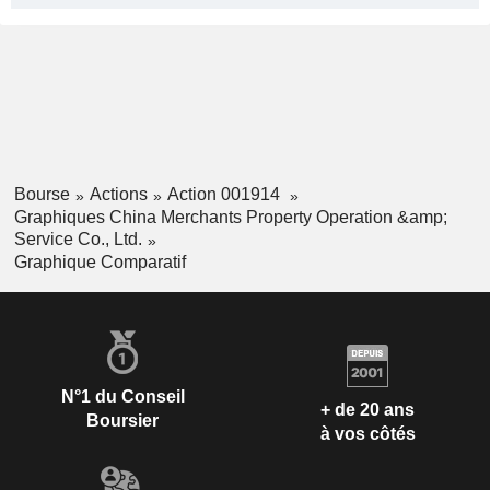
Bourse
Actions
Action 001914
Graphiques China Merchants Property Operation &amp;
Service Co., Ltd.
Graphique Comparatif
N°1 du Conseil
+ de 20 ans
Boursier
à vos côtés