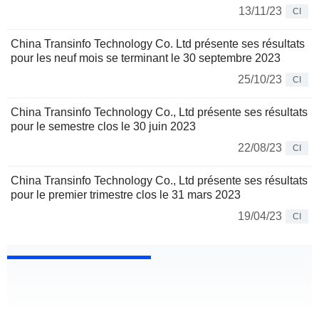
13/11/23
CI
China Transinfo Technology Co. Ltd présente ses résultats
pour les neuf mois se terminant le 30 septembre 2023
25/10/23
CI
China Transinfo Technology Co., Ltd présente ses résultats
pour le semestre clos le 30 juin 2023
22/08/23
CI
China Transinfo Technology Co., Ltd présente ses résultats
pour le premier trimestre clos le 31 mars 2023
19/04/23
CI