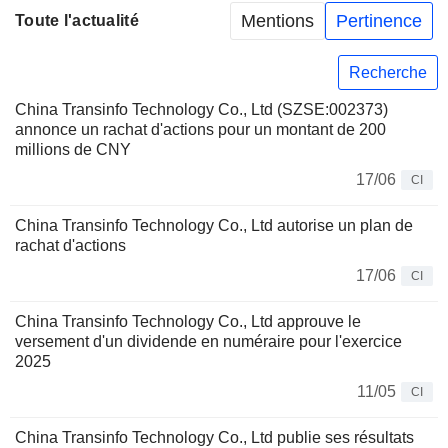
Mentions
Pertinence
Toute l'actualité
Recherche
China Transinfo Technology Co., Ltd (SZSE:002373)
annonce un rachat d'actions pour un montant de 200
millions de CNY
17/06
CI
China Transinfo Technology Co., Ltd autorise un plan de
rachat d'actions
17/06
CI
China Transinfo Technology Co., Ltd approuve le
versement d'un dividende en numéraire pour l'exercice
2025
11/05
CI
China Transinfo Technology Co., Ltd publie ses résultats