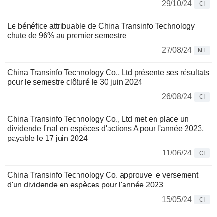
29/10/24
CI
Le bénéfice attribuable de China Transinfo Technology
chute de 96% au premier semestre
27/08/24
MT
China Transinfo Technology Co., Ltd présente ses résultats
pour le semestre clôturé le 30 juin 2024
26/08/24
CI
China Transinfo Technology Co., Ltd met en place un
dividende final en espèces d'actions A pour l'année 2023,
payable le 17 juin 2024
11/06/24
CI
China Transinfo Technology Co. approuve le versement
d'un dividende en espèces pour l'année 2023
15/05/24
CI