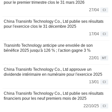
pour le premier trimestre clos le 31 mars 2026
27/04
CI
China Transinfo Technology Co., Ltd publie ses résultats
pour l'exercice clos le 31 décembre 2025
17/04
CI
Transinfo Technology anticipe une envolée de son
bénéfice 2025 jusqu'à 126 % ; l'action gagne 3 %
22/01
MT
China Transinfo Technology Co., Ltd approuve un
dividende intérimaire en numéraire pour l'exercice 2025
13/01
CI
China Transinfo Technology Co., Ltd publie ses résultats
financiers pour les neuf premiers mois de 2025
22/10/25
CI