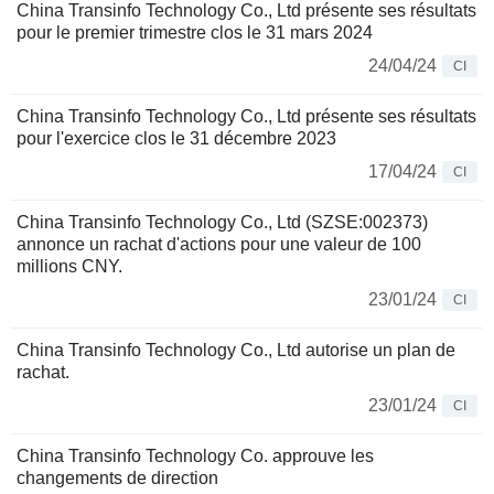
China Transinfo Technology Co., Ltd présente ses résultats
pour le premier trimestre clos le 31 mars 2024
24/04/24
CI
China Transinfo Technology Co., Ltd présente ses résultats
pour l'exercice clos le 31 décembre 2023
17/04/24
CI
China Transinfo Technology Co., Ltd (SZSE:002373)
annonce un rachat d'actions pour une valeur de 100
millions CNY.
23/01/24
CI
China Transinfo Technology Co., Ltd autorise un plan de
rachat.
23/01/24
CI
China Transinfo Technology Co. approuve les
changements de direction