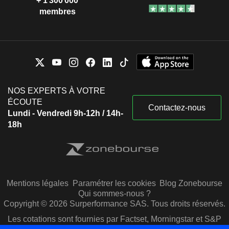
+ 1 300 000
membres
NOS EXPERTS À VOTRE
ÉCOUTE
Contactez-nous
Lundi - Vendredi 9h-12h / 14h-
18h
Mentions légales
Paramétrer les cookies
Blog Zonebourse
Qui sommes-nous ?
Copyright © 2026 Surperformance SAS. Tous droits réservés.
Les cotations sont fournies par Factset, Morningstar et S&P