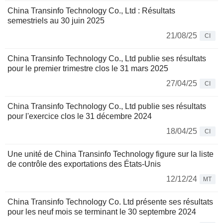
China Transinfo Technology Co., Ltd : Résultats
semestriels au 30 juin 2025
21/08/25
CI
China Transinfo Technology Co., Ltd publie ses résultats
pour le premier trimestre clos le 31 mars 2025
27/04/25
CI
China Transinfo Technology Co., Ltd publie ses résultats
pour l'exercice clos le 31 décembre 2024
18/04/25
CI
Une unité de China Transinfo Technology figure sur la liste
de contrôle des exportations des États-Unis
12/12/24
MT
China Transinfo Technology Co. Ltd présente ses résultats
pour les neuf mois se terminant le 30 septembre 2024