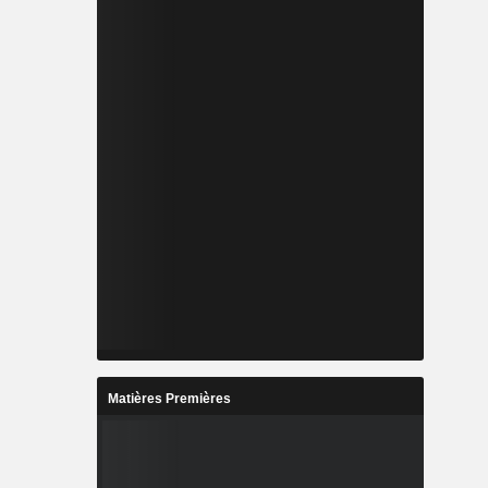
Matières Premières