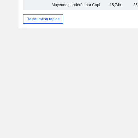
Moyenne pondérée par Capi.
15,74x
35
Restauration rapide