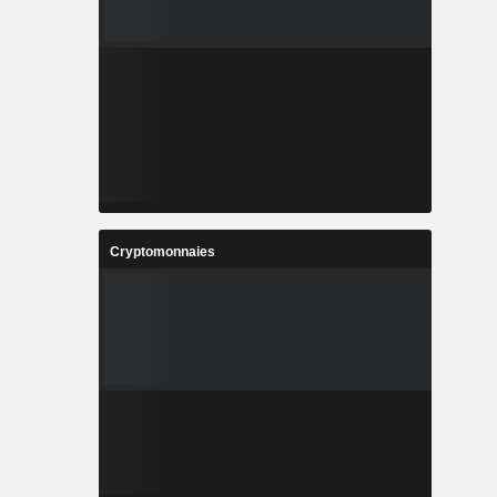
Cryptomonnaies