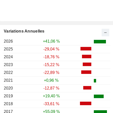
Variations Annuelles
2026
+41,06 %
2025
-29,04 %
2024
-18,76 %
2023
-15,22 %
2022
-22,89 %
2021
+0,96 %
2020
-12,87 %
2019
+19,40 %
2018
-33,61 %
2017
+55,09 %