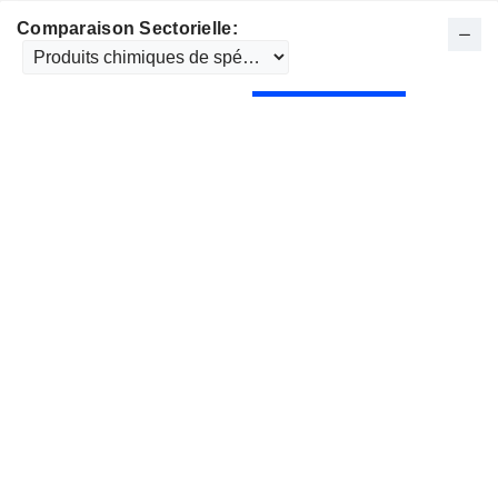
Comparaison Sectorielle: