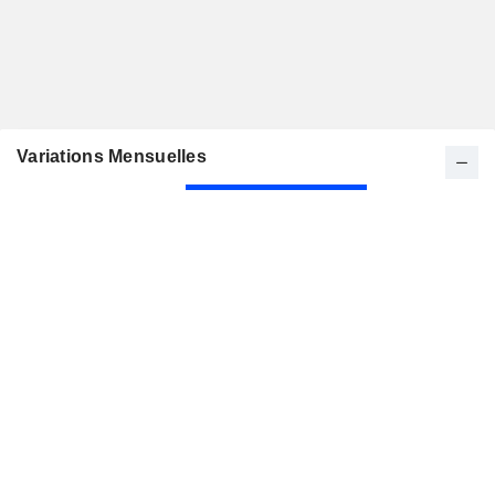
Variations Mensuelles