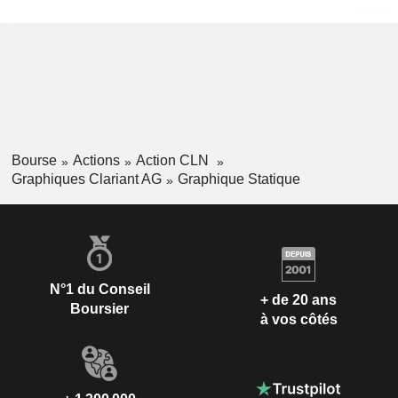
Bourse
Actions
Action CLN
Graphiques Clariant AG
Graphique Statique
N°1 du Conseil
+ de 20 ans
Boursier
à vos côtés