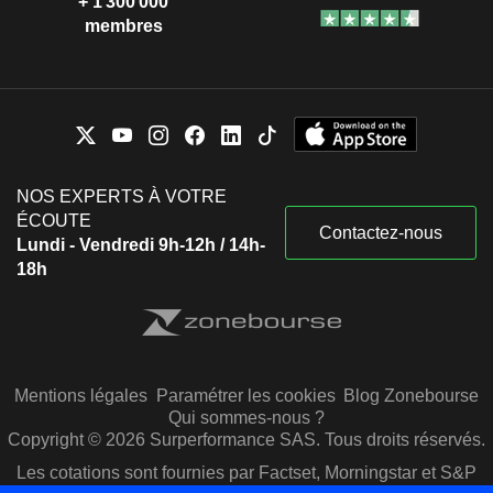
+ 1 300 000
membres
NOS EXPERTS À VOTRE
ÉCOUTE
Contactez-nous
Lundi - Vendredi 9h-12h / 14h-
18h
Mentions légales
Paramétrer les cookies
Blog Zonebourse
Qui sommes-nous ?
Copyright © 2026 Surperformance SAS. Tous droits réservés.
Les cotations sont fournies par Factset, Morningstar et S&P