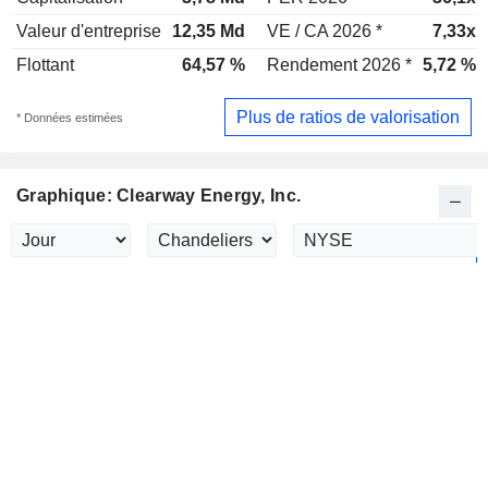
Valeur d'entreprise
12,35 Md
VE / CA 2026 *
7,33x
Flottant
64,57 %
Rendement 2026 *
5,72 %
Plus de ratios de valorisation
* Données estimées
Graphique: Clearway Energy, Inc.