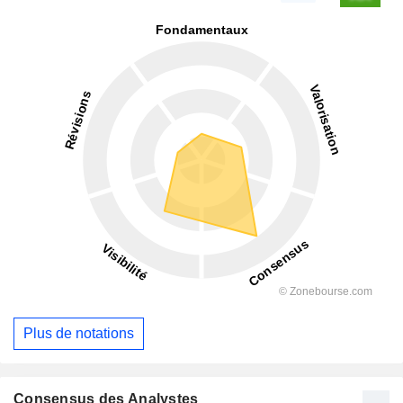
Plus de notations
Consensus des Analystes