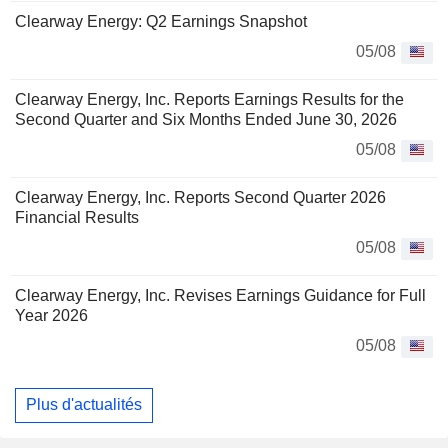
Clearway Energy: Q2 Earnings Snapshot
05/08
Clearway Energy, Inc. Reports Earnings Results for the
Second Quarter and Six Months Ended June 30, 2026
05/08
Clearway Energy, Inc. Reports Second Quarter 2026
Financial Results
05/08
Clearway Energy, Inc. Revises Earnings Guidance for Full
Year 2026
05/08
Plus d'actualités