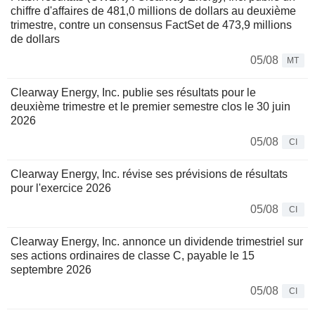
chiffre d'affaires de 481,0 millions de dollars au deuxième
trimestre, contre un consensus FactSet de 473,9 millions
de dollars
05/08
MT
Clearway Energy, Inc. publie ses résultats pour le
deuxième trimestre et le premier semestre clos le 30 juin
2026
05/08
CI
Clearway Energy, Inc. révise ses prévisions de résultats
pour l'exercice 2026
05/08
CI
Clearway Energy, Inc. annonce un dividende trimestriel sur
ses actions ordinaires de classe C, payable le 15
septembre 2026
05/08
CI