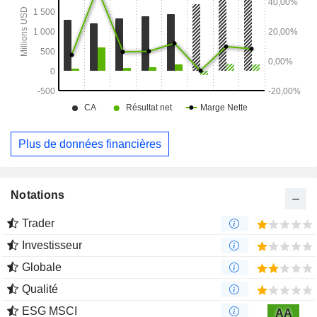
Plus de données financières
Notations
Trader
Investisseur
Globale
Qualité
ESG MSCI
AA