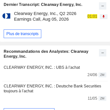
Dernier Transcript: Clearway Energy, Inc.
Clearway Energy, Inc., Q2 2026
01:01
Earnings Call, Aug 05, 2026
Plus de transcripts
Recommandations des Analystes: Clearway
Energy, Inc.
CLEARWAY ENERGY, INC. : UBS à l'achat
24/06
ZM
CLEARWAY ENERGY, INC. : Deutsche Bank Securities
toujours à l'achat
11/05
ZM