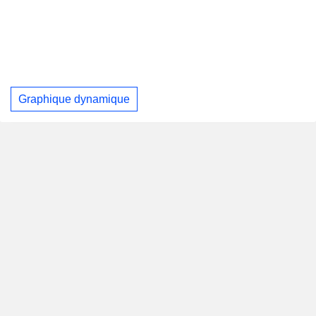
Graphique dynamique