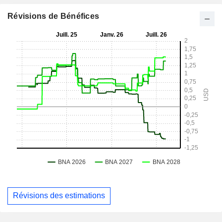
Révisions de Bénéfices
Révisions des estimations