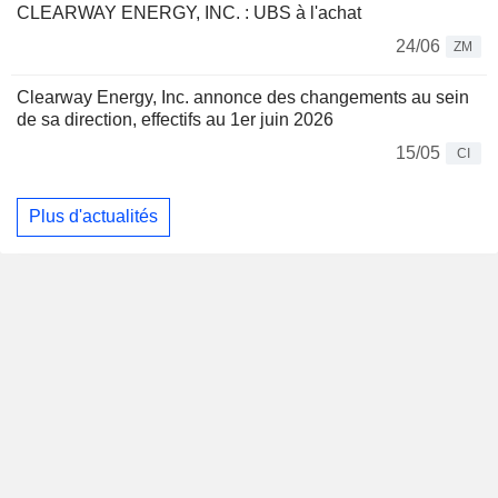
CLEARWAY ENERGY, INC. : UBS à l'achat
24/06
ZM
Clearway Energy, Inc. annonce des changements au sein
de sa direction, effectifs au 1er juin 2026
15/05
CI
Plus d'actualités