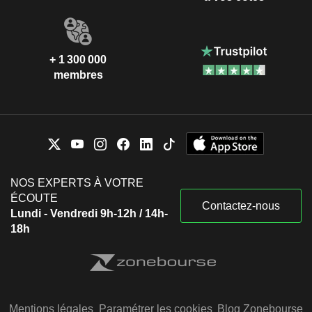
+ 1 300 000
membres
NOS EXPERTS À VOTRE
ÉCOUTE
Contactez-nous
Lundi - Vendredi 9h-12h / 14h-
18h
Mentions légales
Paramétrer les cookies
Blog Zonebourse