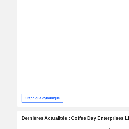
Graphique dynamique
Dernières Actualités : Coffee Day Enterprises L