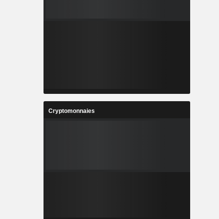
Cryptomonnaies