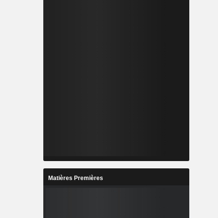
Matières Premières