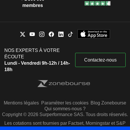
membres
NOS EXPERTS À VOTRE
ÉCOUTE
Contactez-nous
Lundi - Vendredi 9h-12h / 14h-
18h
Mentions légales
Paramétrer les cookies
Blog Zonebourse
Qui sommes-nous ?
Copyright © 2026 Surperformance SAS. Tous droits réservés.
Les cotations sont fournies par Factset, Morningstar et S&P
Capital IQ