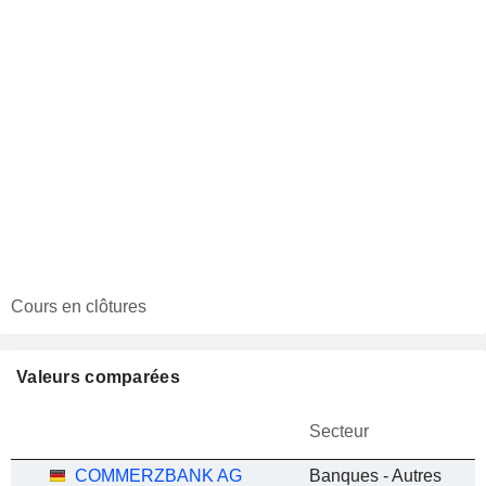
Cours en clôtures
Valeurs comparées
Secteur
COMMERZBANK AG
Banques - Autres