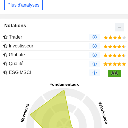
Plus d'analyses
Notations
Trader
Investisseur
Globale
Qualité
ESG MSCI
AA