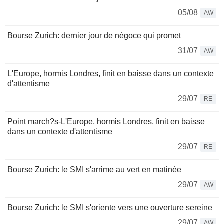
05/08
AW
Bourse Zurich: dernier jour de négoce qui promet
31/07
AW
L'Europe, hormis Londres, finit en baisse dans un contexte
d'attentisme
29/07
RE
Point march?s-L'Europe, hormis Londres, finit en baisse
dans un contexte d'attentisme
29/07
RE
Bourse Zurich: le SMI s'arrime au vert en matinée
29/07
AW
Bourse Zurich: le SMI s'oriente vers une ouverture sereine
29/07
AW