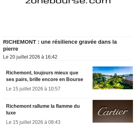
RICHEMONT : une résilience gravée dans la
pierre
Le 20 juillet 2026 à 16:42
Richemont, toujours mieux que
ses pairs, brille encore en Bourse
Le 15 juillet 2026 à 10:57
Richemont rallume la flamme du
luxe
Le 15 juillet 2026 à 08:43