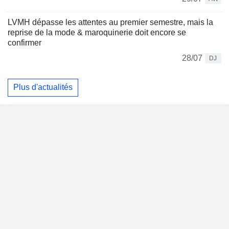
LVMH dépasse les attentes au premier semestre, mais la
reprise de la mode & maroquinerie doit encore se
confirmer
28/07
DJ
Plus d'actualités