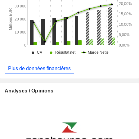
Plus de données financières
Analyses / Opinions