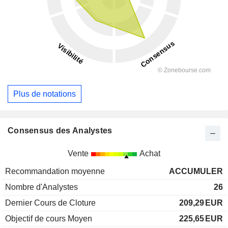
Plus de notations
Consensus des Analystes
Vente
Achat
Recommandation moyenne
ACCUMULER
Nombre d'Analystes
26
Dernier Cours de Cloture
209,29
EUR
Objectif de cours Moyen
225,65
EUR