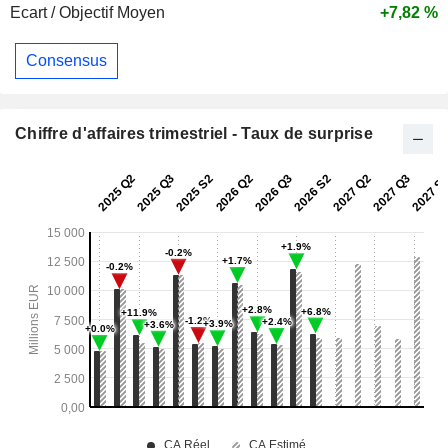
Ecart / Objectif Moyen
+7,82 %
Consensus
Chiffre d'affaires trimestriel - Taux de surprise