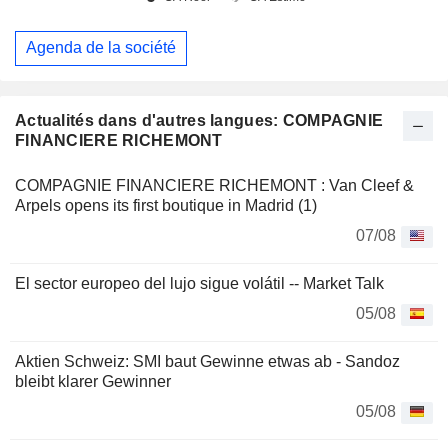
Agenda de la société
Actualités dans d'autres langues: COMPAGNIE
FINANCIERE RICHEMONT
COMPAGNIE FINANCIERE RICHEMONT : Van Cleef &
Arpels opens its first boutique in Madrid (1)
07/08
El sector europeo del lujo sigue volátil -- Market Talk
05/08
Aktien Schweiz: SMI baut Gewinne etwas ab - Sandoz
bleibt klarer Gewinner
05/08