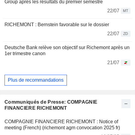
Group après les résultats du premier semestre
22/07
MT
RICHEMONT : Bernstein favorable sur le dossier
22/07
ZD
Deutsche Bank relève son objectif sur Richemont après un
1er trimestre canon
21/07
Plus de recommandations
Communiqués de Presse: COMPAGNIE
FINANCIERE RICHEMONT
COMPAGNIE FINANCIERE RICHEMONT : Notice of
meeting (French) (richemont agm convocation 2025 fr)