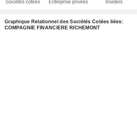
Sociétés cotées
Entreprise privées
Insiders
Graphique Relationnel des Sociétés Cotées liées:
COMPAGNIE FINANCIERE RICHEMONT