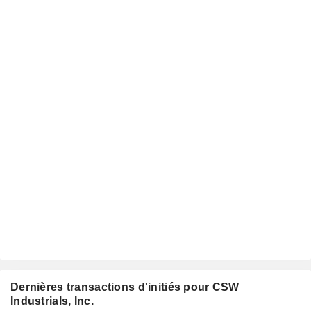
Dernières transactions d'initiés pour CSW
Industrials, Inc.