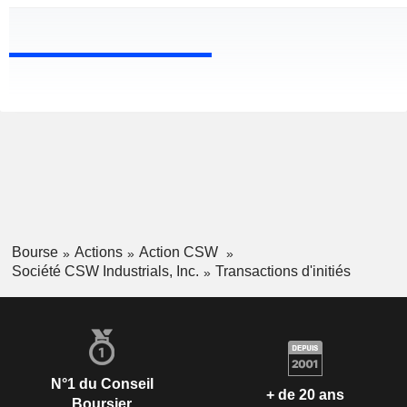
Bourse
Actions
Action CSW
Société CSW Industrials, Inc.
Transactions d'initiés
N°1 du Conseil
+ de 20 ans
Boursier