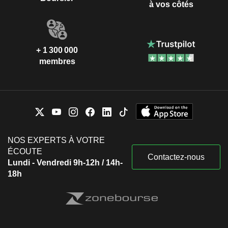
à vos côtés
+ 1 300 000
membres
NOS EXPERTS À VOTRE
ÉCOUTE
Contactez-nous
Lundi - Vendredi 9h-12h / 14h-
18h