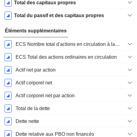
Total des capitaux propres
Total du passif et des capitaux propres
Éléments supplémentaires
ECS Nombre total d'actions en circulation à la date de dépôt
ECS Total des actions ordinaires en circulation
Actif net par action
Actif corporel net
Actif corporel net par action
Total de la dette
Dette nette
Dette relative aux PBO non financés