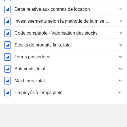
Dette relative aux contrats de location
Investissements selon la méthode de la mise en équivalence, total
Code comptable - Valorisation des stocks
Stocks de produits finis, total
Terres possédées
Bâtiments, total
Machines, total
Employés à temps plein