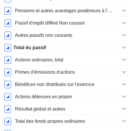
Pensions et autres avantages postérieurs à l'emploi
Passif d'impôt différé Non courant
Autres passifs non courants
Total du passif
Actions ordinaires, total
Primes d'émissions d'actions
Bénéfices non distribués sur l'exercice
Actions détenues en propre
Résultat global et autres
Total des fonds propres ordinaires