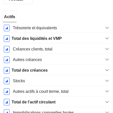
Période
Actifs
Fiscale:
Mai
Trésorerie et équivalents
Total des liquidités et VMP
Créances clients, total
Autres créances
Total des créances
Stocks
Autres actifs à court terme, total
Total de l'actif circulant
Immobilisations corporelles brutes