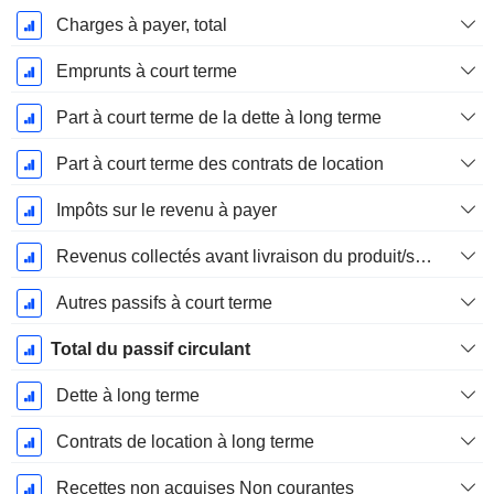
Charges à payer, total
Emprunts à court terme
Part à court terme de la dette à long terme
Part à court terme des contrats de location
Impôts sur le revenu à payer
Revenus collectés avant livraison du produit/service
Autres passifs à court terme
Total du passif circulant
Dette à long terme
Contrats de location à long terme
Recettes non acquises Non courantes