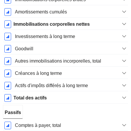
Amortissements cumulés
Immobilisations corporelles nettes
Investissements à long terme
Goodwill
Autres immobilisations incorporelles, total
Créances à long terme
Actifs d'impôts différés à long terme
Total des actifs
Passifs
Comptes à payer, total