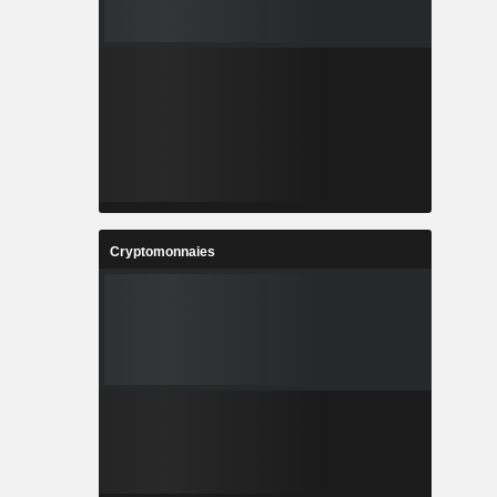
Cryptomonnaies