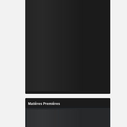
Matières Premières