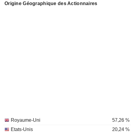
Origine Géographique des Actionnaires
Royaume-Uni
57,26 %
Etats-Unis
20,24 %