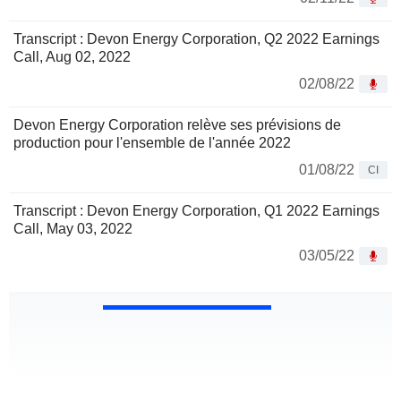
Transcript : Devon Energy Corporation, Q2 2022 Earnings
Call, Aug 02, 2022
02/08/22
Devon Energy Corporation relève ses prévisions de
production pour l'ensemble de l'année 2022
01/08/22
CI
Transcript : Devon Energy Corporation, Q1 2022 Earnings
Call, May 03, 2022
03/05/22