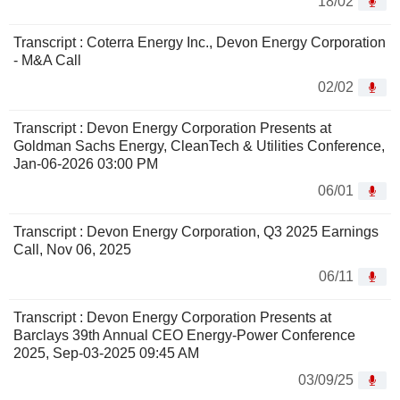
18/02
Transcript : Coterra Energy Inc., Devon Energy Corporation
- M&A Call
02/02
Transcript : Devon Energy Corporation Presents at
Goldman Sachs Energy, CleanTech & Utilities Conference,
Jan-06-2026 03:00 PM
06/01
Transcript : Devon Energy Corporation, Q3 2025 Earnings
Call, Nov 06, 2025
06/11
Transcript : Devon Energy Corporation Presents at
Barclays 39th Annual CEO Energy-Power Conference
2025, Sep-03-2025 09:45 AM
03/09/25