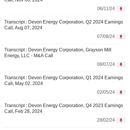
06/11/24
Transcript : Devon Energy Corporation, Q2 2024 Earnings
Call, Aug 07, 2024
07/08/24
Transcript : Devon Energy Corporation, Grayson Mill
Energy, LLC - M&A Call
08/07/24
Transcript : Devon Energy Corporation, Q1 2024 Earnings
Call, May 02, 2024
02/05/24
Transcript : Devon Energy Corporation, Q4 2023 Earnings
Call, Feb 28, 2024
28/02/24