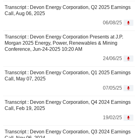
Transcript : Devon Energy Corporation, Q2 2025 Earnings
Call, Aug 06, 2025
06/08/25
Transcript : Devon Energy Corporation Presents at J.P.
Morgan 2025 Energy, Power, Renewables & Mining
Conference, Jun-24-2025 10:20 AM
24/06/25
Transcript : Devon Energy Corporation, Q1 2025 Earnings
Call, May 07, 2025
07/05/25
Transcript : Devon Energy Corporation, Q4 2024 Earnings
Call, Feb 19, 2025
19/02/25
Transcript : Devon Energy Corporation, Q3 2024 Earnings
Call, Nov 06, 2024