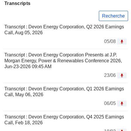
Transcripts
Recherche
Transcript : Devon Energy Corporation, Q2 2026 Earnings
Call, Aug 05, 2026
05/08
Transcript : Devon Energy Corporation Presents at J.P.
Morgan Energy, Power & Renewables Conference 2026,
Jun-23-2026 09:45 AM
23/06
Transcript : Devon Energy Corporation, Q1 2026 Earnings
Call, May 06, 2026
06/05
Transcript : Devon Energy Corporation, Q4 2025 Earnings
Call, Feb 18, 2026