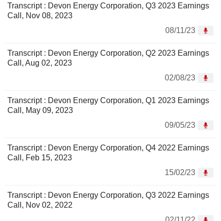
Transcript : Devon Energy Corporation, Q3 2023 Earnings
Call, Nov 08, 2023
08/11/23
Transcript : Devon Energy Corporation, Q2 2023 Earnings
Call, Aug 02, 2023
02/08/23
Transcript : Devon Energy Corporation, Q1 2023 Earnings
Call, May 09, 2023
09/05/23
Transcript : Devon Energy Corporation, Q4 2022 Earnings
Call, Feb 15, 2023
15/02/23
Transcript : Devon Energy Corporation, Q3 2022 Earnings
Call, Nov 02, 2022
02/11/22