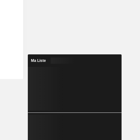
Ma Liste