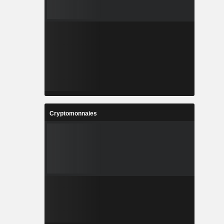
Cryptomonnaies