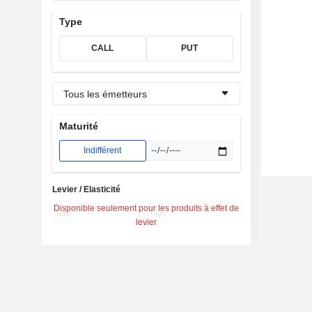
Type
CALL
PUT
Tous les émetteurs
Maturité
Indifférent
Levier / Elasticité
Disponible seulement pour les produits à effet de
levier