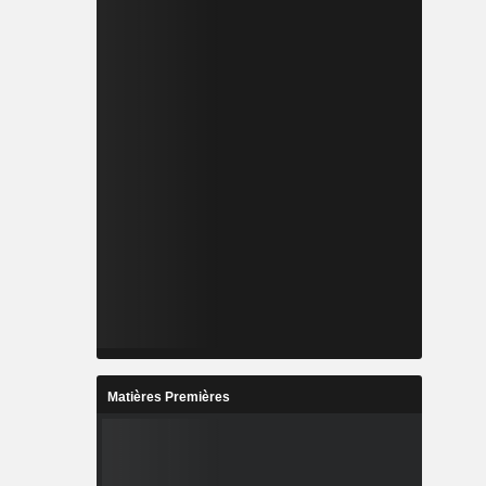
Matières Premières