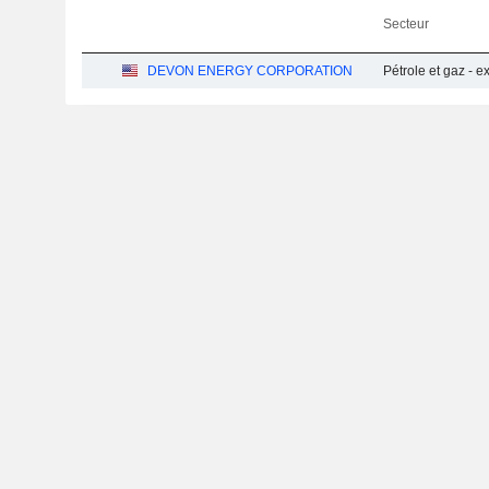
Secteur
DEVON ENERGY CORPORATION