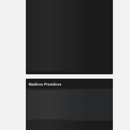
Matières Premières