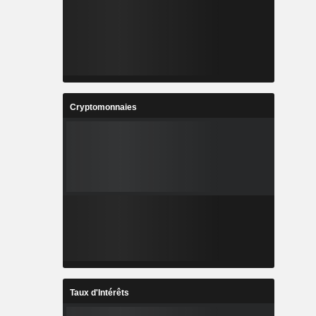
Cryptomonnaies
Taux d'Intérêts