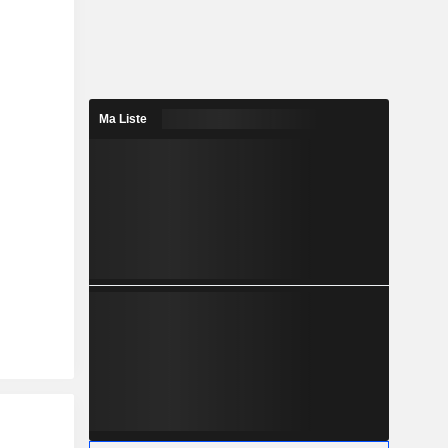
Ma Liste