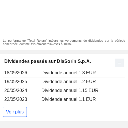
La performance "Total Return" intègre les versements de dividendes sur la période
concernée, comme s'ils étaient réinvestis à 100%.
Dividendes passés sur DiaSorin S.p.A.
18/05/2026
Dividende annuel 1.3 EUR
19/05/2025
Dividende annuel 1.2 EUR
20/05/2024
Dividende annuel 1.15 EUR
22/05/2023
Dividende annuel 1.1 EUR
Voir plus