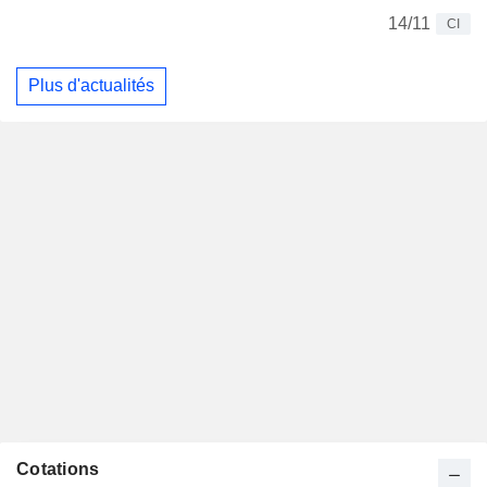
14/11
CI
Plus d'actualités
Cotations