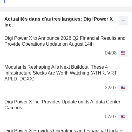
Actualités dans d'autres langues: Digi Power X
Inc.
Digi Power X to Announce 2026 Q2 Financial Results and
Provide Operations Update on August 14th
04/08
Modular Is Reshaping AI's Next Buildout. These 4
Infrastructure Stocks Are Worth Watching (ATHR, VRT,
APLD, DGXX)
22/07
Digi Power X Inc. Provides Update on its AI data Center
Campus
07/07
Digi Power X Provides Operations and Financial Update