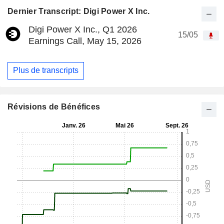
Dernier Transcript: Digi Power X Inc.
Digi Power X Inc., Q1 2026
15/05
Earnings Call, May 15, 2026
Plus de transcripts
Révisions de Bénéfices