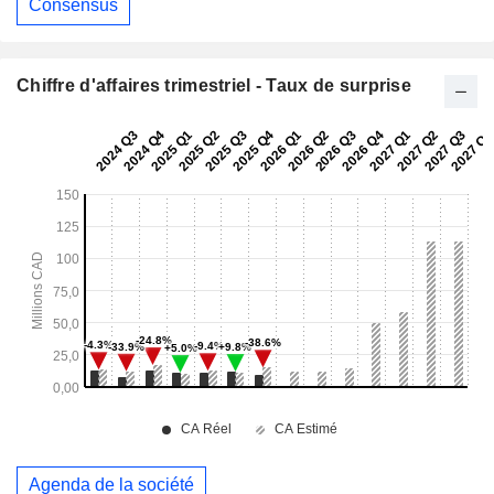
Consensus
Chiffre d'affaires trimestriel - Taux de surprise
Agenda de la société