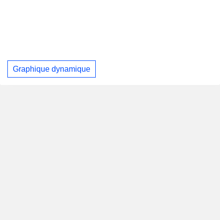
Graphique dynamique