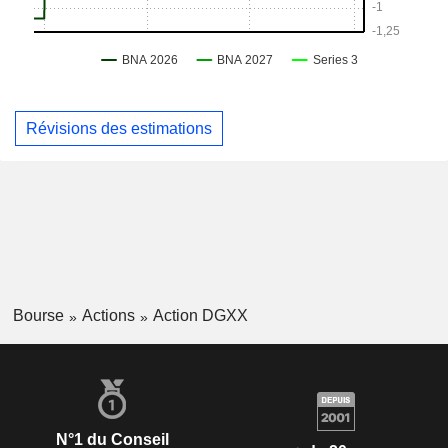
Révisions des estimations
Bourse
Actions
Action DGXX
N°1 du Conseil