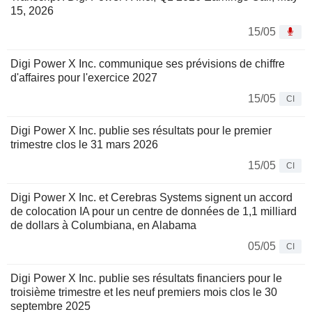
15, 2026
15/05
Digi Power X Inc. communique ses prévisions de chiffre
d'affaires pour l'exercice 2027
15/05
CI
Digi Power X Inc. publie ses résultats pour le premier
trimestre clos le 31 mars 2026
15/05
CI
Digi Power X Inc. et Cerebras Systems signent un accord
de colocation IA pour un centre de données de 1,1 milliard
de dollars à Columbiana, en Alabama
05/05
CI
Digi Power X Inc. publie ses résultats financiers pour le
troisième trimestre et les neuf premiers mois clos le 30
septembre 2025