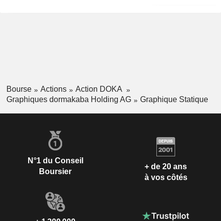
Bourse
Actions
Action DOKA
Graphiques dormakaba Holding AG
Graphique Statique
N°1 du Conseil
+ de 20 ans
Boursier
à vos côtés