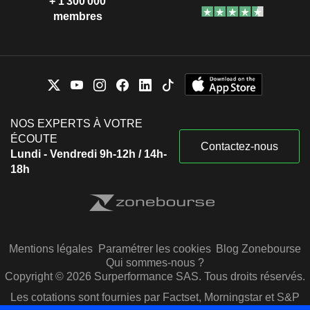
+ 1 300 000
membres
NOS EXPERTS À VOTRE
ÉCOUTE
Contactez-nous
Lundi - Vendredi 9h-12h / 14h-
18h
Mentions légales
Paramétrer les cookies
Blog Zonebourse
Qui sommes-nous ?
Copyright © 2026 Surperformance SAS. Tous droits réservés.
Les cotations sont fournies par Factset, Morningstar et S&P