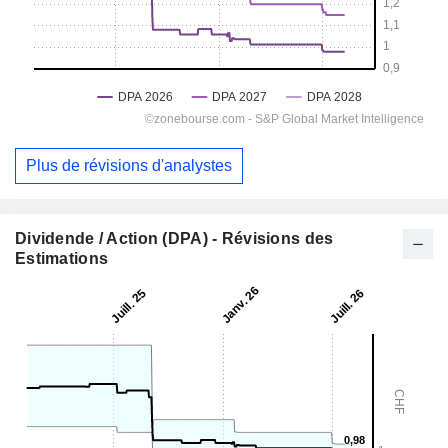
Plus de révisions d'analystes
Dividende / Action (DPA) - Révisions des
Estimations