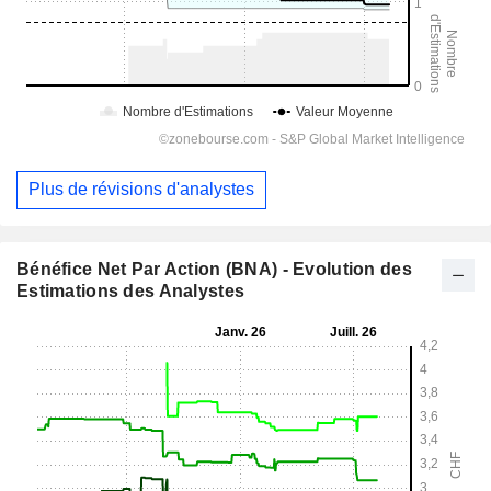
Plus de révisions d'analystes
Bénéfice Net Par Action (BNA) - Evolution des
Estimations des Analystes