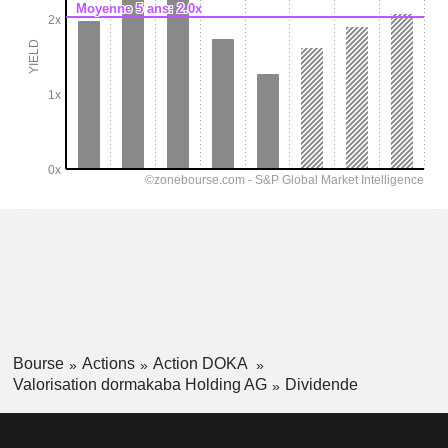
Bourse
Actions
Action DOKA
Valorisation dormakaba Holding AG
Dividende