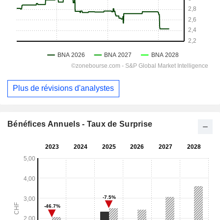
Plus de révisions d'analystes
Bénéfices Annuels - Taux de Surprise