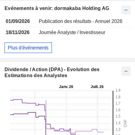
Evénements à venir: dormakaba Holding AG
01/09/2026
Publication des résultats - Annuel 2026
18/11/2026
Journée Analyste / Investisseur
Plus d'événements
Dividende / Action (DPA) - Evolution des
Estimations des Analystes