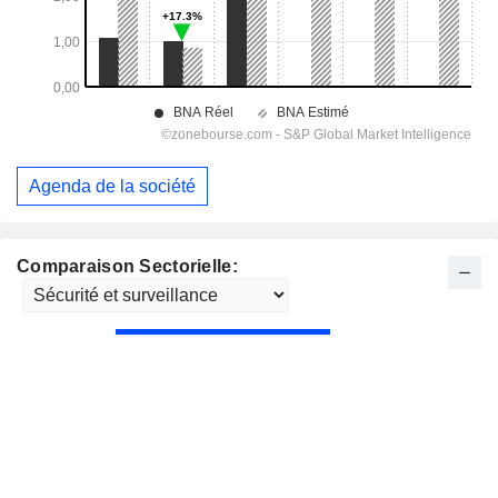
Agenda de la société
Comparaison Sectorielle: