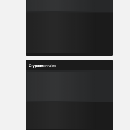
Cryptomonnaies