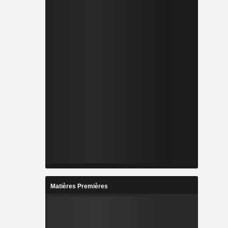
Matières Premières