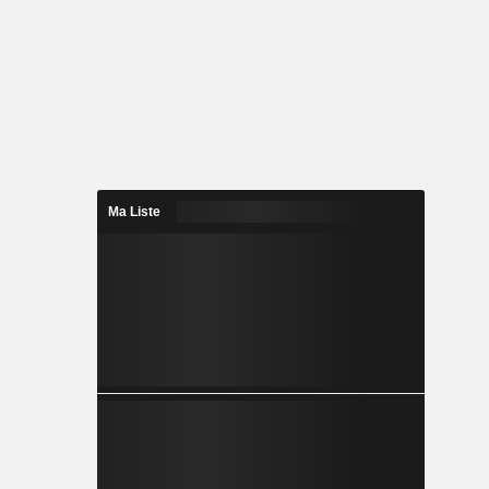
Ma Liste