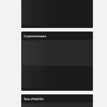
Cryptomonnaies
Taux d'Intérêts