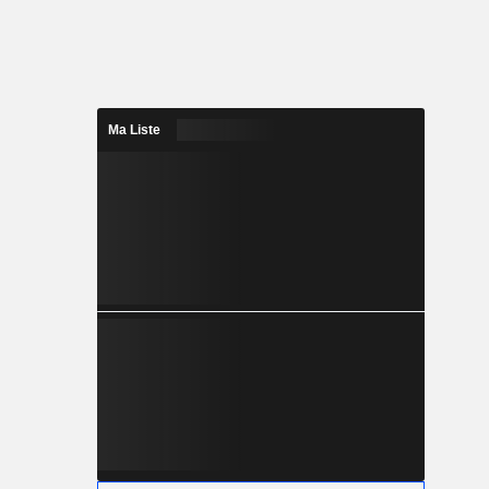
Ma Liste