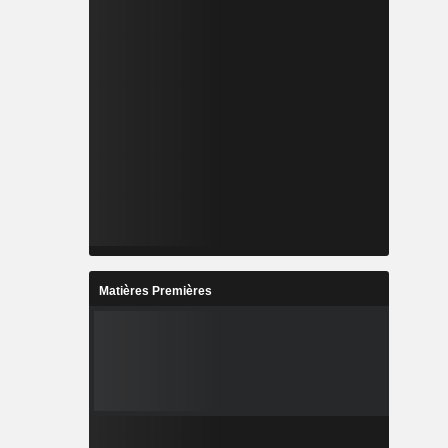
Matières Premières