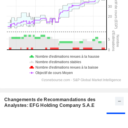
Changements de Recommandations des
Analystes: EFG Holding Company S.A.E