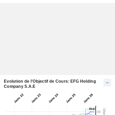
Evolution de l'Objectif de Cours: EFG Holding
Company S.A.E