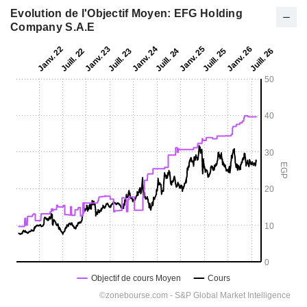
Evolution de l'Objectif Moyen: EFG Holding
Company S.A.E