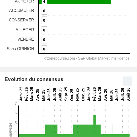
Evolution du consensus