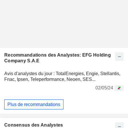
Recommandations des Analystes: EFG Holding
Company S.A.E
Avis d'analystes du jour : TotalEnergies, Engie, Stellantis,
Fnac, Ipsen, Teleperformance, Neoen, SES...
02/05/24
Plus de recommandations
Consensus des Analystes