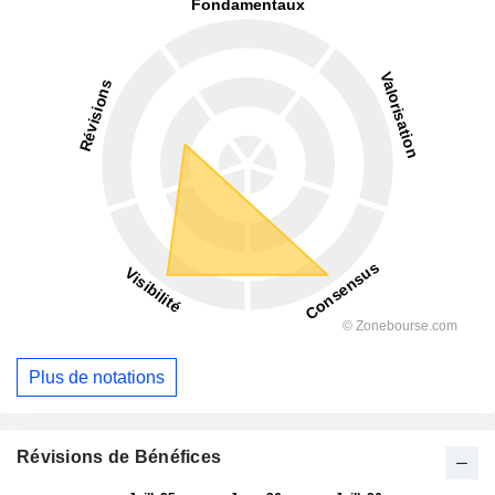
Plus de notations
Révisions de Bénéfices