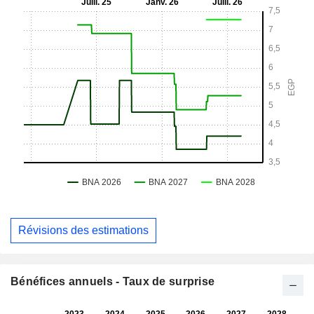
Révisions des estimations
Bénéfices annuels - Taux de surprise