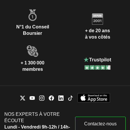
N°1 du Conseil
+ de 20 ans
Boursier
à vos côtés
+ 1 300 000
membres
NOS EXPERTS À VOTRE
ÉCOUTE
Contactez-nous
Lundi - Vendredi 9h-12h / 14h-