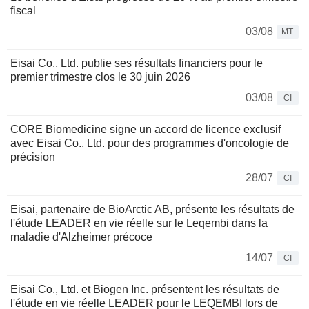
fiscal
03/08
MT
Eisai Co., Ltd. publie ses résultats financiers pour le
premier trimestre clos le 30 juin 2026
03/08
CI
CORE Biomedicine signe un accord de licence exclusif
avec Eisai Co., Ltd. pour des programmes d'oncologie de
précision
28/07
CI
Eisai, partenaire de BioArctic AB, présente les résultats de
l'étude LEADER en vie réelle sur le Leqembi dans la
maladie d'Alzheimer précoce
14/07
CI
Eisai Co., Ltd. et Biogen Inc. présentent les résultats de
l'étude en vie réelle LEADER pour le LEQEMBI lors de