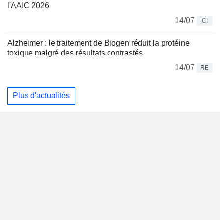
l'AAIC 2026
14/07
CI
Alzheimer : le traitement de Biogen réduit la protéine
toxique malgré des résultats contrastés
14/07
RE
Plus d'actualités