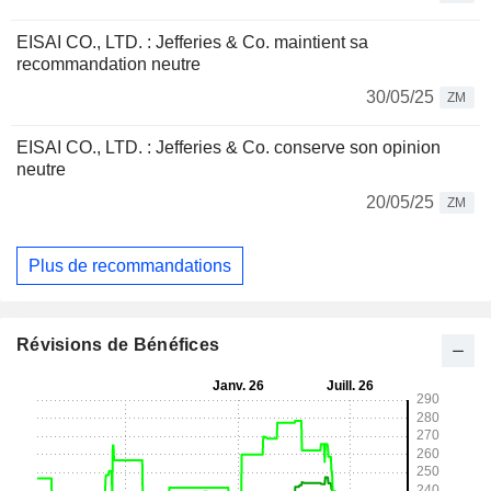
EISAI CO., LTD. : Jefferies & Co. maintient sa
recommandation neutre
30/05/25
ZM
EISAI CO., LTD. : Jefferies & Co. conserve son opinion
neutre
20/05/25
ZM
Plus de recommandations
Révisions de Bénéfices