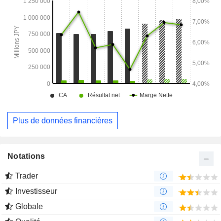
Plus de données financières
Notations
Trader
Investisseur
Globale