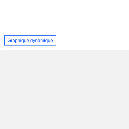
Graphique dynamique