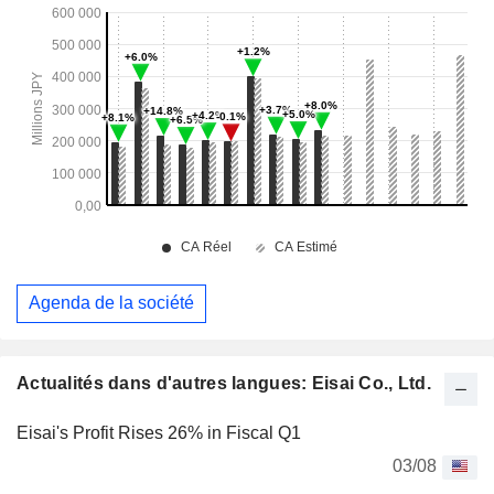
Agenda de la société
Actualités dans d'autres langues: Eisai Co., Ltd.
Eisai's Profit Rises 26% in Fiscal Q1
03/08