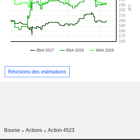
Révisions des estimations
Bourse
Actions
Action 4523