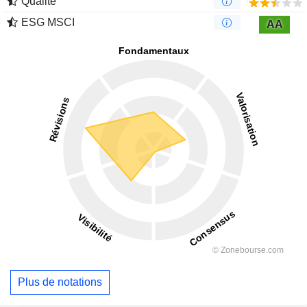
Qualité
ESG MSCI
AA
Plus de notations