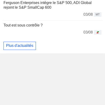
Ferguson Enterprises intègre le S&P 500, ADI Global
rejoint le S&P SmallCap 600
03/08
MT
Tout est sous contrôle ?
03/08
Plus d'actualités