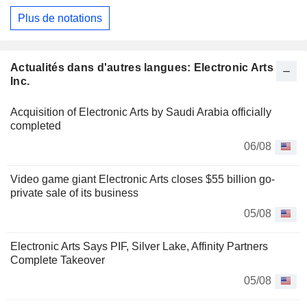
Plus de notations
Actualités dans d'autres langues: Electronic Arts
Inc.
Acquisition of Electronic Arts by Saudi Arabia officially
completed
06/08
Video game giant Electronic Arts closes $55 billion go-
private sale of its business
05/08
Electronic Arts Says PIF, Silver Lake, Affinity Partners
Complete Takeover
05/08