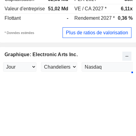
Valeur d'entreprise
51,02 Md
VE / CA 2027 *
6,11x
Flottant
-
Rendement 2027 *
0,36 %
Plus de ratios de valorisation
* Données estimées
Graphique: Electronic Arts Inc.