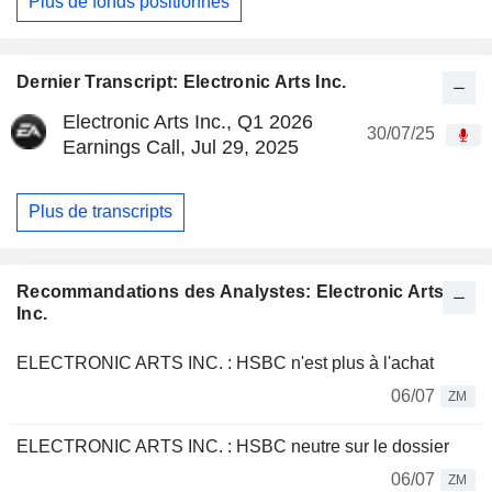
Plus de fonds positionnés
Dernier Transcript: Electronic Arts Inc.
Electronic Arts Inc., Q1 2026
30/07/25
Earnings Call, Jul 29, 2025
Plus de transcripts
Recommandations des Analystes: Electronic Arts
Inc.
ELECTRONIC ARTS INC. : HSBC n'est plus à l'achat
06/07
ZM
ELECTRONIC ARTS INC. : HSBC neutre sur le dossier
06/07
ZM