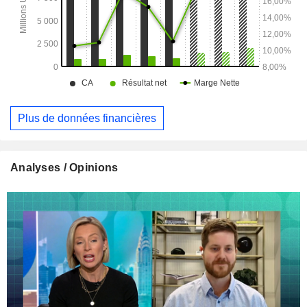
Plus de données financières
Analyses / Opinions