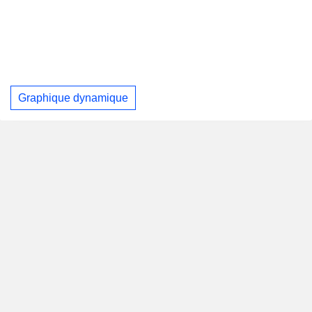
Graphique dynamique