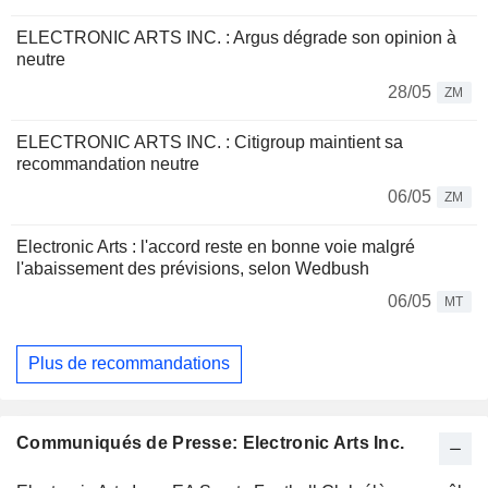
ELECTRONIC ARTS INC. : Argus dégrade son opinion à
neutre
28/05
ZM
ELECTRONIC ARTS INC. : Citigroup maintient sa
recommandation neutre
06/05
ZM
Electronic Arts : l'accord reste en bonne voie malgré
l'abaissement des prévisions, selon Wedbush
06/05
MT
Plus de recommandations
Communiqués de Presse: Electronic Arts Inc.