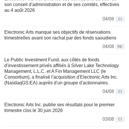
son conseil d'administration et de ses comités, effectives
au 4 août 2026
04/08
CI
Electronic Arts manque ses objectifs de réservations
trimestrielles avant son rachat par des fonds saoudiens
04/08
RE
Le Public Investment Fund, aux côtés de fonds
d'investissement privés affiliés à Silver Lake Technology
Management, L.L.C. et A Fin Management LLC (le
Consortium), a finalisé l'acquisition d'Electronic Arts Inc.
(NasdaqGS:EA) auprès d'un groupe d'actionnaires.
04/08
CI
Electronic Arts Inc. publie ses résultats pour le premier
trimestre clos le 30 juin 2026
03/08
CI