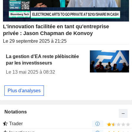
L'innovation facilitée en tant qu'entreprise
privée : Jason Chapman de Konvoy
Le 29 septembre 2025 à 21:25
La gestion d'EA reste plébiscitée
par les investisseurs
Le 13 mai 2025 à 08:32
Plus d'analyses
Notations
Trader