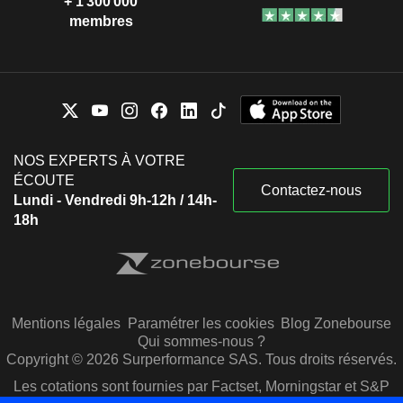
+ 1 300 000
membres
NOS EXPERTS À VOTRE
ÉCOUTE
Contactez-nous
Lundi - Vendredi 9h-12h / 14h-
18h
Mentions légales
Paramétrer les cookies
Blog Zonebourse
Qui sommes-nous ?
Copyright © 2026 Surperformance SAS. Tous droits réservés.
Les cotations sont fournies par Factset, Morningstar et S&P